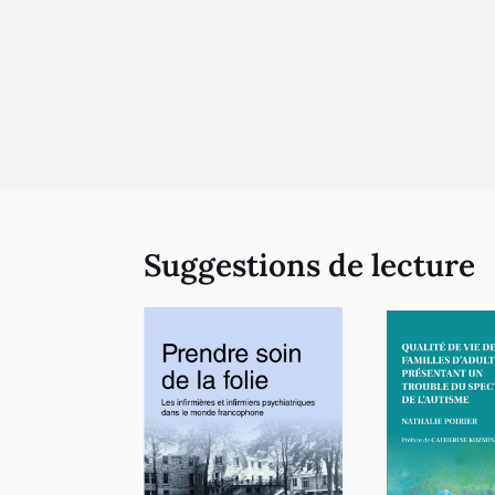
Suggestions de lecture