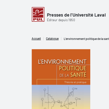
Presses de l'Université Laval
Éditeur depuis 1950
Accueil
Catalogue
L’environnement politique de la santé