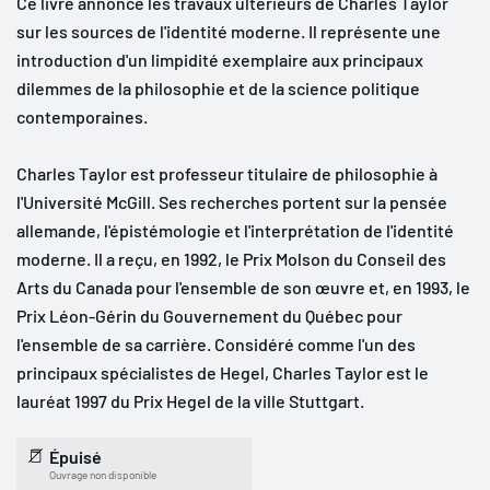
Ce livre annonce les travaux ultérieurs de Charles Taylor
sur les sources de l'identité moderne. Il représente une
introduction d'un limpidité exemplaire aux principaux
dilemmes de la philosophie et de la science politique
contemporaines.
Charles Taylor est professeur titulaire de philosophie à
l'Université McGill. Ses recherches portent sur la pensée
allemande, l'épistémologie et l'interprétation de l'identité
moderne. Il a reçu, en 1992, le Prix Molson du Conseil des
Arts du Canada pour l'ensemble de son œuvre et, en 1993, le
Prix Léon-Gérin du Gouvernement du Québec pour
l'ensemble de sa carrière. Considéré comme l'un des
principaux spécialistes de Hegel, Charles Taylor est le
lauréat 1997 du Prix Hegel de la ville Stuttgart.
Épuisé
Ouvrage non disponible