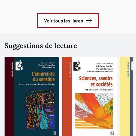
Voir tous les livres
Suggestions de lecture