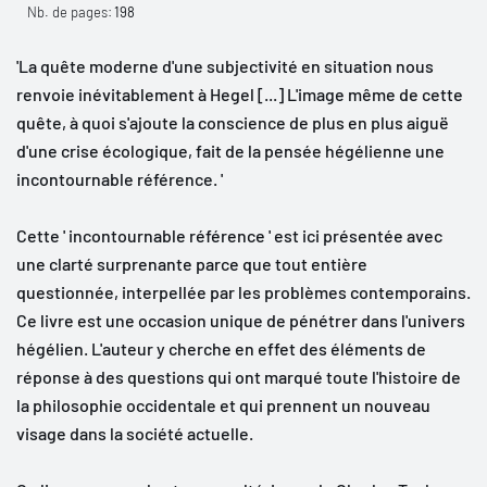
Nb. de pages:
198
'La quête moderne d'une subjectivité en situation nous
renvoie inévitablement à Hegel [...] L'image même de cette
quête, à quoi s'ajoute la conscience de plus en plus aiguë
d'une crise écologique, fait de la pensée hégélienne une
incontournable référence. '
Cette ' incontournable référence ' est ici présentée avec
une clarté surprenante parce que tout entière
questionnée, interpellée par les problèmes contemporains.
Ce livre est une occasion unique de pénétrer dans l'univers
hégélien. L'auteur y cherche en effet des éléments de
réponse à des questions qui ont marqué toute l'histoire de
la philosophie occidentale et qui prennent un nouveau
visage dans la société actuelle.