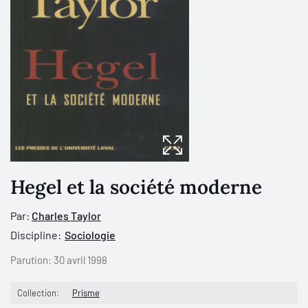
Hegel et la société moderne
Par:
Charles Taylor
Discipline:
Sociologie
Parution:
30 avril 1998
Collection:
Prisme