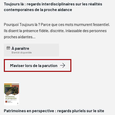
Toujours là : regards interdisciplinaires sur les réalités
contemporaines de la proche aidance
Pourquoi Toujours là ? Parce que ces mots murmurent l’essentiel.
Ils disent la présence fidèle, discrète, inlassable des personnes
proches aidantes...
À paraître
Bientôt disponible
M'aviser lors de la parution
Patrimoines en perspective : regards pluriels sur le site