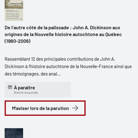
De l’autre côté de la palissade : John A. Dickinson aux
origines de la Nouvelle histoire autochtone au Québec
(1980-2006)
Rassemblant 12 des principales contributions de John A.
Dickinson à l’histoire autochtone de la Nouvelle-France ainsi que
des témoignages, des anal...
À paraître
Bientôt disponible
M'aviser lors de la parution