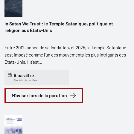
In Satan We Trust : le Temple Satanique, politique et
religion aux États-Unis
Entre 2012, année de sa fondation, et 2025, le Temple Satanique
s’est imposé comme l’un des mouvements les plus intrigants des
États-Unis. Il s’est...
À paraître
Bientôt disponible
M'aviser lors de la parution