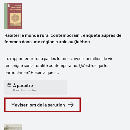
Habiter le monde rural contemporain : enquête auprès de
femmes dans une région rurale au Québec
Le rapport entretenu par les femmes avec leur milieu de vie
renseigne sur la ruralité contemporaine. Qu'est-ce qui les
particularise? Poser la ques...
À paraître
Bientôt disponible
M'aviser lors de la parution