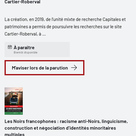
Cartier-Roberval
La création, en 2019, de l’unité mixte de recherche Capitales et
patrimoines a permis de poursuivre les recherches sur le site
Cartier-Roberval, à ...
À paraître
Bientôt disponible
M'aviser lors de la parution
Les Noirs francophones : racisme anti-Noirs, linguicisme,
construction et négociation d’identités minoritaires
multiples