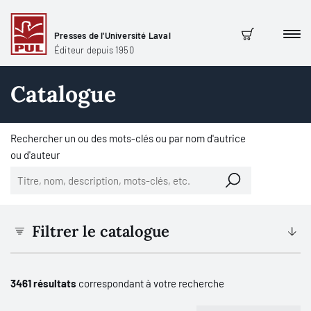
Presses de l'Université Laval
Men
Panier
Éditeur depuis 1950
Catalogue
Rechercher un ou des mots-clés ou par nom d'autrice
ou d'auteur
Filtrer le catalogue
3461 résultats
correspondant à votre recherche