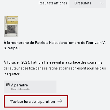
Résultats affichés
À la recherche de Patricia Hale, dans l’ombre de l’écrivain V.
S. Naipaul
À Tulsa, en 2023, Patricia Hale revint à la surface des souvenirs
de l’auteur et se fixa dans sa rétine et dans son esprit pour ne plus
les quitter...
À paraître
Bientôt disponible
M'aviser lors de la parution