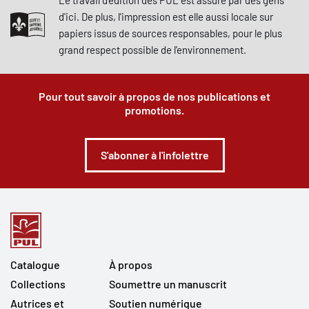
Le travail d'édition des PUL est assuré par des gens
d'ici. De plus, l'impression est elle aussi locale sur
papiers issus de sources responsables, pour le plus
grand respect possible de l'environnement.
Pour tout savoir à propos de nos publications et
promotions.
S'abonner à l'infolettre
Catalogue
À propos
Collections
Soumettre un manuscrit
Autrices et
Soutien numérique