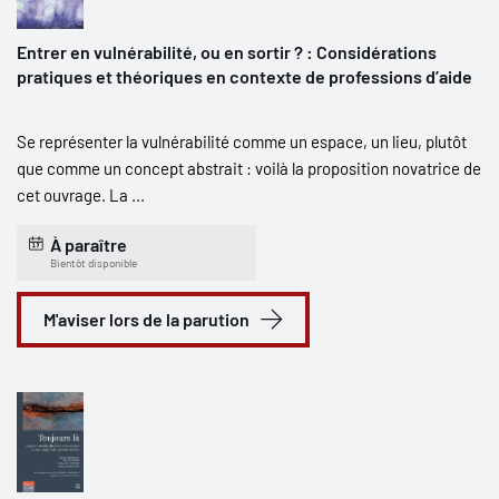
Entrer en vulnérabilité, ou en sortir ? : Considérations
pratiques et théoriques en contexte de professions d’aide
Se représenter la vulnérabilité comme un espace, un lieu, plutôt
que comme un concept abstrait : voilà la proposition novatrice de
cet ouvrage. La ...
À paraître
Bientôt disponible
M'aviser lors de la parution