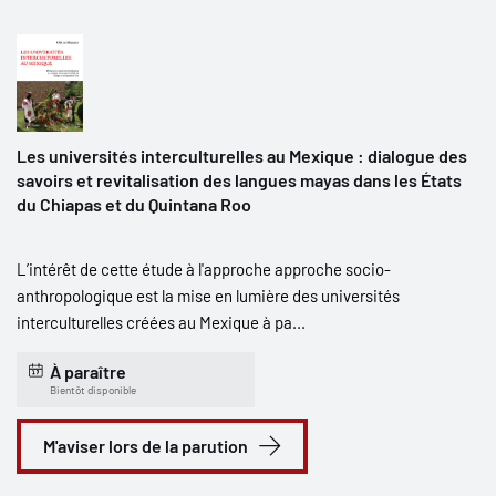
Les universités interculturelles au Mexique : dialogue des
savoirs et revitalisation des langues mayas dans les États
du Chiapas et du Quintana Roo
L’intérêt de cette étude à l'approche approche socio-
anthropologique est la mise en lumière des universités
interculturelles créées au Mexique à pa...
À paraître
Bientôt disponible
M'aviser lors de la parution