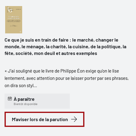
Ce que je suis en train de faire : le marché, changer le
monde, le ménage, la charité, la cuisine, de la politique, la
fête, société, mon deuil et autres exemples
« J’ai souligné que le livre de Philippe Éon exige qu’on le lise
lentement, avec attention pour se laisser porter par ses phrases,
on dira son styl...
À paraître
Bientôt disponible
M'aviser lors de la parution