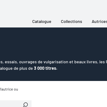
Catalogue
Collections
Autrice
s, essais, ouvrages de vulgarisation et beaux livres, les
talogue de plus de
3 000 titres.
'autrice ou