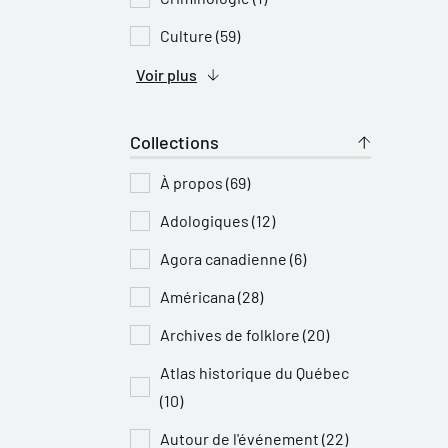
Culture (59)
Voir plus
Collections
À propos (69)
Adologiques (12)
Agora canadienne (6)
Américana (28)
Archives de folklore (20)
Atlas historique du Québec
(10)
Autour de l'événement (22)