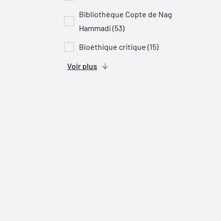
Bibliothèque Copte de Nag
Hammadi (53)
Bioéthique critique (15)
Voir plus