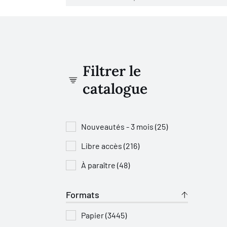
Filtrer le
catalogue
Nouveautés - 3 mois (25)
Libre accès (216)
À paraître (48)
Formats
Papier (3445)