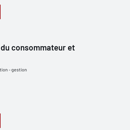
du consommateur et
tion - gestion