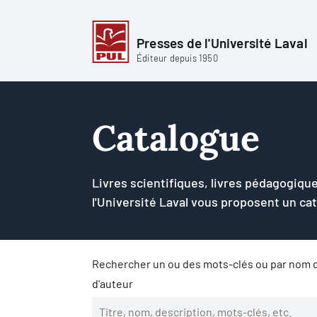
Presses de l'Université Laval
Éditeur depuis 1950
Catalogue
Livres scientifiques, livres pédagogique
l'Université Laval vous proposent un ca
Rechercher un ou des mots-clés ou par nom d
d'auteur