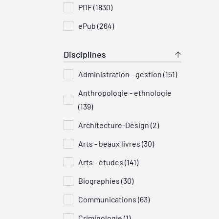
PDF (1830)
ePub (264)
Disciplines
Administration - gestion (151)
Anthropologie - ethnologie
(139)
Architecture-Design (2)
Arts - beaux livres (30)
Arts - études (141)
Biographies (30)
Communications (63)
Criminologie (1)