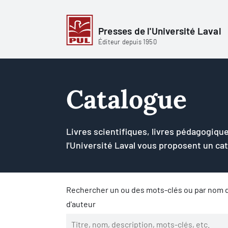
Presses de l'Université Laval
Éditeur depuis 1950
Catalogue
Livres scientifiques, livres pédagogique
l'Université Laval vous proposent un ca
Rechercher un ou des mots-clés ou par nom d
d'auteur