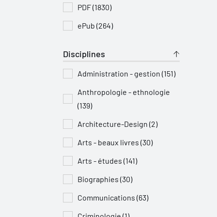
PDF (1830)
ePub (264)
Disciplines
Administration - gestion (151)
Anthropologie - ethnologie
(139)
Architecture-Design (2)
Arts - beaux livres (30)
Arts - études (141)
Biographies (30)
Communications (63)
Criminologie (1)