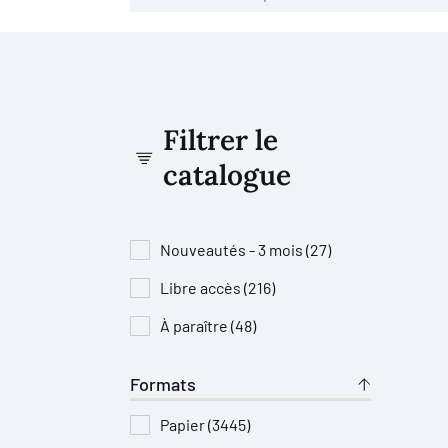
Filtrer le
catalogue
Nouveautés - 3 mois (27)
Libre accès (216)
À paraître (48)
Formats
Papier (3445)