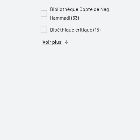
Bibliothèque Copte de Nag
Hammadi (53)
Bioéthique critique (15)
Voir plus