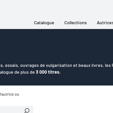
Catalogue
Collections
Autrice
s, essais, ouvrages de vulgarisation et beaux livres, les
talogue de plus de
3 000 titres.
'autrice ou