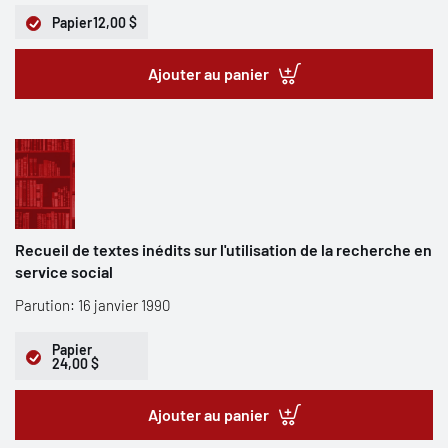
Papier
12,00 $
Ajouter au panier
Recueil de textes inédits sur l'utilisation de la recherche en
service social
Parution: 16 janvier 1990
Papier
24,00 $
Ajouter au panier