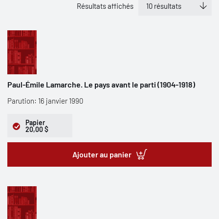
Résultats affichés
Paul-Émile Lamarche. Le pays avant le parti (1904-1918)
Parution: 16 janvier 1990
Papier
20,00 $
Ajouter au panier