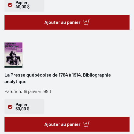
Papier
40,00 $
Ajouter au panier
La Presse québécoise de 1764 à 1914. Bibliographie
analytique
Parution: 16 janvier 1990
Papier
60,00 $
Ajouter au panier