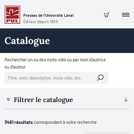
Presses de l'Université Laval
Men
Panier
Éditeur depuis 1950
Catalogue
Rechercher un ou des mots-clés ou par nom d'autrice
ou d'auteur
Filtrer le catalogue
3461 résultats
correspondant à votre recherche