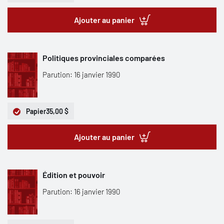
Ajouter au panier
Politiques provinciales comparées
Parution: 16 janvier 1990
Papier
35,00 $
Ajouter au panier
Édition et pouvoir
Parution: 16 janvier 1990