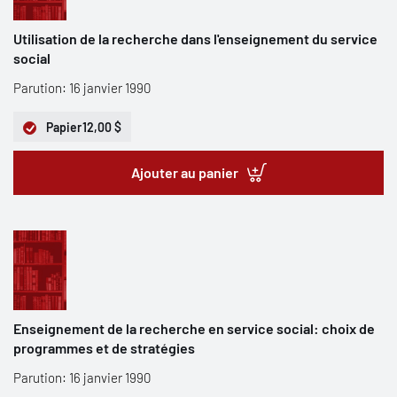
Utilisation de la recherche dans l'enseignement du service
social
Parution: 16 janvier 1990
Papier
12,00 $
Ajouter au panier
Enseignement de la recherche en service social: choix de
programmes et de stratégies
Parution: 16 janvier 1990