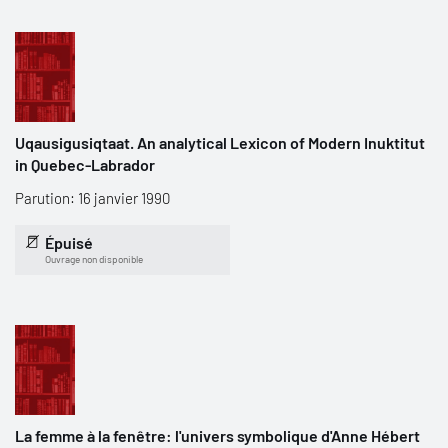
Uqausigusiqtaat. An analytical Lexicon of Modern Inuktitut
in Quebec-Labrador
Parution: 16 janvier 1990
Épuisé
Ouvrage non disponible
La femme à la fenêtre: l'univers symbolique d'Anne Hébert