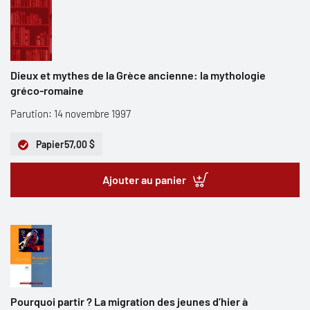
Dieux et mythes de la Grèce ancienne: la mythologie
gréco-romaine
Parution: 14 novembre 1997
Papier
57,00 $
Ajouter au panier
Pourquoi partir ? La migration des jeunes d’hier à