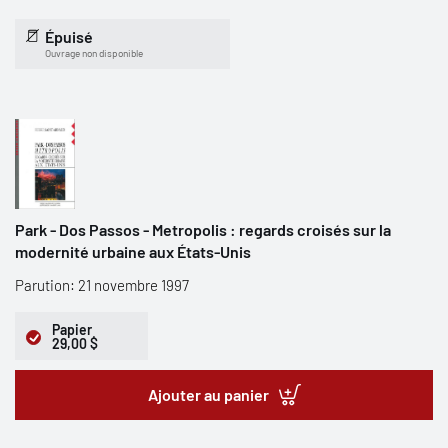
Épuisé
Ouvrage non disponible
Park - Dos Passos - Metropolis : regards croisés sur la
modernité urbaine aux États-Unis
Parution: 21 novembre 1997
Papier
29,00 $
Ajouter au panier