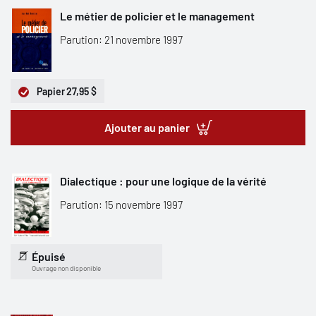
Le métier de policier et le management
Parution: 21 novembre 1997
Papier
27,95 $
Ajouter au panier
Dialectique : pour une logique de la vérité
Parution: 15 novembre 1997
Épuisé
Ouvrage non disponible