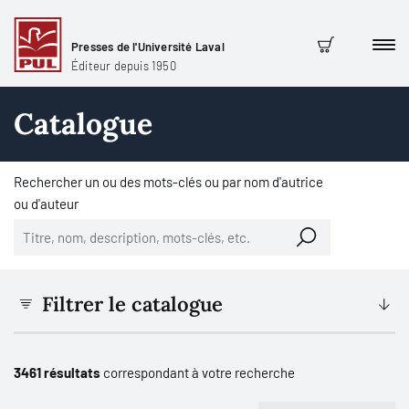
Presses de l'Université Laval
Men
Panier
Éditeur depuis 1950
Catalogue
Rechercher un ou des mots-clés ou par nom d'autrice
ou d'auteur
Filtrer le catalogue
3461 résultats
correspondant à votre recherche