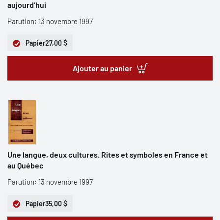
aujourd’hui
Parution: 13 novembre 1997
Papier
27,00 $
Ajouter au panier
Une langue, deux cultures. Rites et symboles en France et
au Québec
Parution: 13 novembre 1997
Papier
35,00 $