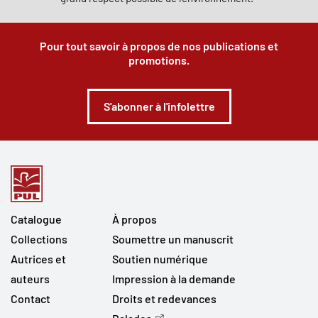
Pour tout savoir à propos de nos publications et
promotions.
S'abonner à l'infolettre
Catalogue
À propos
Collections
Soumettre un manuscrit
Autrices et
Soutien numérique
auteurs
Impression à la demande
Contact
Droits et redevances