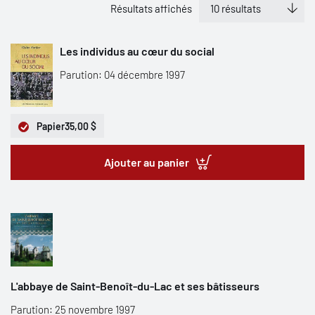
Résultats affichés
Les individus au cœur du social
Parution: 04 décembre 1997
Papier
35,00 $
Ajouter au panier
L'abbaye de Saint-Benoît-du-Lac et ses bâtisseurs
Parution: 25 novembre 1997