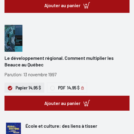
Ajouter au panier
Le développement régional. Comment multiplier les
Beauce au Québec
Parution: 13 novembre 1997
Papier
14,95 $
PDF
14,95 $
Ajouter au panier
École et culture: des liens à tisser