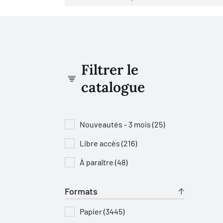
Filtrer le
catalogue
Nouveautés - 3 mois (25)
Libre accès (216)
À paraître (48)
Formats
Papier (3445)