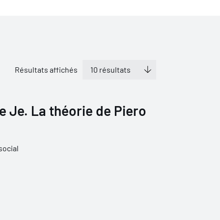
Résultats affichés
e Je. La théorie de Piero
social