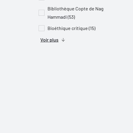
Bibliothèque Copte de Nag
Hammadi (53)
Bioéthique critique (15)
Voir plus