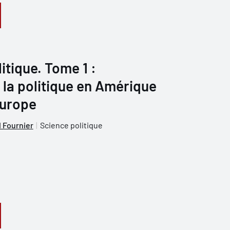
itique. Tome 1 :
la politique en Amérique
Europe
 Fournier
Science politique