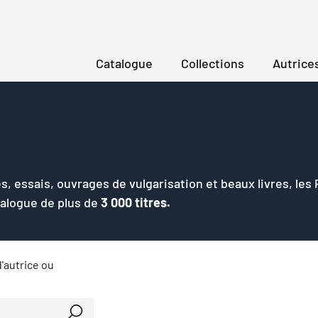
Catalogue
Collections
Autrice
s, essais, ouvrages de vulgarisation et beaux livres, les
talogue de plus de
3 000 titres.
'autrice ou