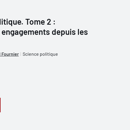
itique. Tome 2 :
 engagements depuis les
 Fournier
Science politique