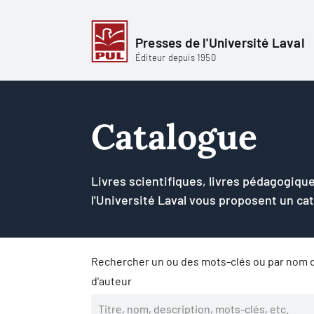
Presses de l'Université Laval
Éditeur depuis 1950
Catalogue
Livres scientifiques, livres pédagogique
l'Université Laval vous proposent un ca
Rechercher un ou des mots-clés ou par nom d
d'auteur