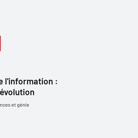
 l'information :
 évolution
nces et génie