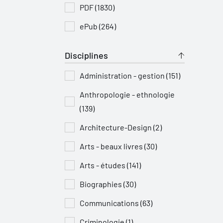
PDF (1830)
ePub (264)
Disciplines
Administration - gestion (151)
Anthropologie - ethnologie
(139)
Architecture-Design (2)
Arts - beaux livres (30)
Arts - études (141)
Biographies (30)
Communications (63)
Criminologie (1)