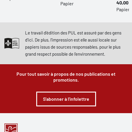
40,00 $
Papier
Papier
Le travail d'édition des PUL est assuré par des gens
d'ici. De plus, l'impression est elle aussi locale sur
papiers issus de sources responsables, pour le plus
grand respect possible de l'environnement.
Pour tout savoir à propos de nos publications et
promotions.
S'abonner à l'infolettre