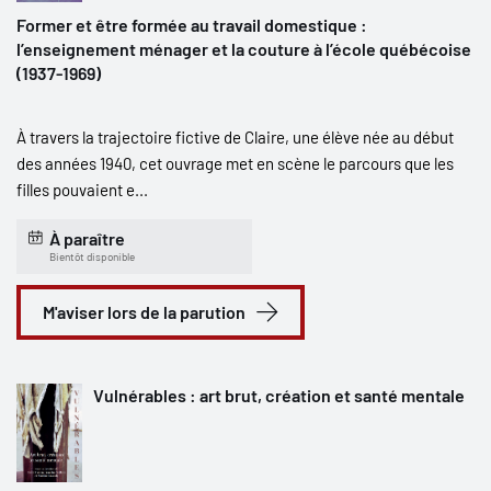
Former et être formée au travail domestique :
l’enseignement ménager et la couture à l’école québécoise
(1937-1969)
À travers la trajectoire fictive de Claire, une élève née au début
des années 1940, cet ouvrage met en scène le parcours que les
filles pouvaient e...
À paraître
Bientôt disponible
M'aviser lors de la parution
Vulnérables : art brut, création et santé mentale