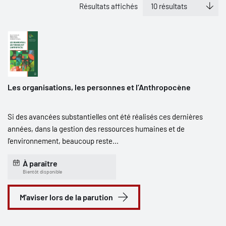
Résultats affichés
Les organisations, les personnes et l’Anthropocène
Si des avancées substantielles ont été réalisés ces dernières
années, dans la gestion des ressources humaines et de
l'environnement, beaucoup reste...
À paraître
Bientôt disponible
M'aviser lors de la parution