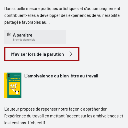
Dans quelle mesure pratiques artistiques et d’accompagnement
contribuent-elles à développer des expériences de vulnérabilité
partagée favorables au...
À paraître
Bientôt disponible
M'aviser lors de la parution
L’ambivalence du bien-être au travail
L'auteur propose de repenser notre façon d’appréhender
l’expérience du travail en mettant l’accent sur les ambivalences et
les tensions. L’objectif...