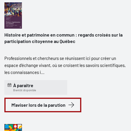
Histoire et patrimoine en commun : regards croisés sur la
participation citoyenne au Québec
Professionnels et chercheurs se réunissent ici pour créer un
espace d’échange vivant, où se croisent les savoirs scientifiques,
les connaissances i...
À paraître
Bientôt disponible
M'aviser lors de la parution