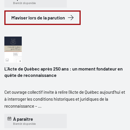
Bientôt disponible
M'aviser lors de la parution
L’Acte de Québec après 250 ans : un moment fondateur en
quête de reconnaissance
Cet ouvrage collectif invite à relire l’Acte de Québec aujourd’hui et
à interroger les conditions historiques et juridiques de la
reconnaissance – ...
À paraître
Bientôt disponible