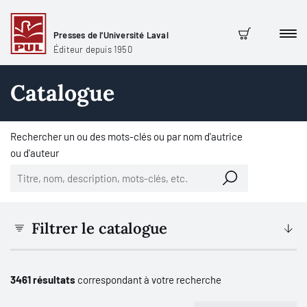
Presses de l'Université Laval
Men
Panier
Éditeur depuis 1950
Catalogue
Rechercher un ou des mots-clés ou par nom d'autrice
ou d'auteur
Filtrer le catalogue
3461 résultats
correspondant à votre recherche