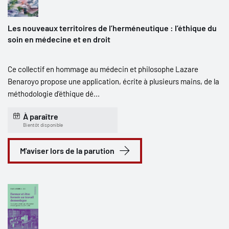
Les nouveaux territoires de l’herméneutique : l’éthique du
soin en médecine et en droit
Ce collectif en hommage au médecin et philosophe Lazare
Benaroyo propose une application, écrite à plusieurs mains, de la
méthodologie d’éthique dé...
À paraître
Bientôt disponible
M'aviser lors de la parution