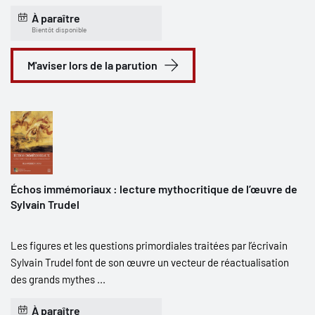
À paraître
Bientôt disponible
M'aviser lors de la parution
Échos immémoriaux : lecture mythocritique de l’œuvre de
Sylvain Trudel
Les figures et les questions primordiales traitées par l’écrivain
Sylvain Trudel font de son œuvre un vecteur de réactualisation
des grands mythes ...
À paraître