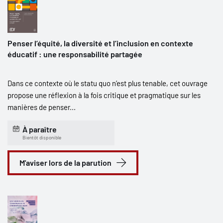
Penser l’équité, la diversité et l’inclusion en contexte
éducatif : une responsabilité partagée
Dans ce contexte où le statu quo n’est plus tenable, cet ouvrage
propose une réflexion à la fois critique et pragmatique sur les
manières de penser...
À paraître
Bientôt disponible
M'aviser lors de la parution