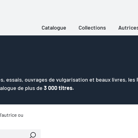
Catalogue
Collections
Autrice
s, essais, ouvrages de vulgarisation et beaux livres, les
talogue de plus de
3 000 titres.
'autrice ou