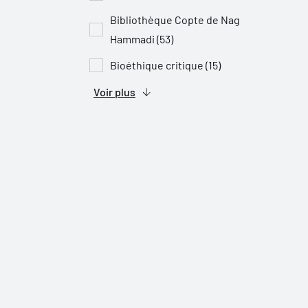
Bibliothèque Copte de Nag
Hammadi (53)
Bioéthique critique (15)
Voir plus