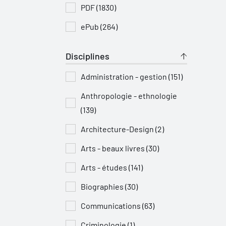
PDF (1830)
ePub (264)
Disciplines
Administration - gestion (151)
Anthropologie - ethnologie
(139)
Architecture-Design (2)
Arts - beaux livres (30)
Arts - études (141)
Biographies (30)
Communications (63)
Criminologie (1)