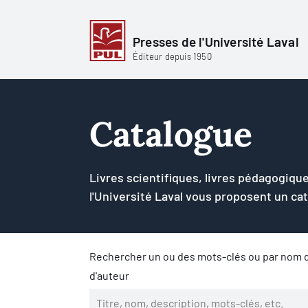
Presses de l'Université Laval
Éditeur depuis 1950
Catalogue
Livres scientifiques, livres pédagogique
l'Université Laval vous proposent un ca
Rechercher un ou des mots-clés ou par nom d
d'auteur