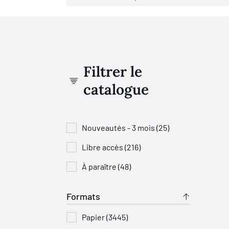
Filtrer le
catalogue
Nouveautés - 3 mois (25)
Libre accès (216)
À paraître (48)
Formats
Papier (3445)