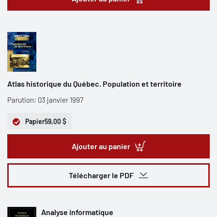
Atlas historique du Québec. Population et territoire
Parution: 03 janvier 1997
Papier
59,00 $
Ajouter au panier
Télécharger le PDF
Analyse informatique