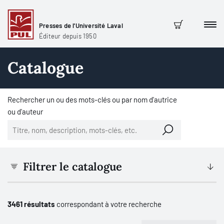
Presses de l'Université Laval
Men
Panier
Éditeur depuis 1950
Catalogue
Rechercher un ou des mots-clés ou par nom d'autrice
ou d'auteur
Filtrer le catalogue
3461 résultats
correspondant à votre recherche