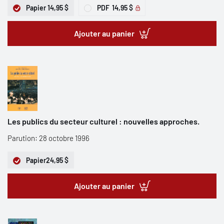
Papier
14,95 $
PDF
14,95 $
Ajouter au panier
Les publics du secteur culturel : nouvelles approches.
Parution: 28 octobre 1996
Papier
24,95 $
Ajouter au panier