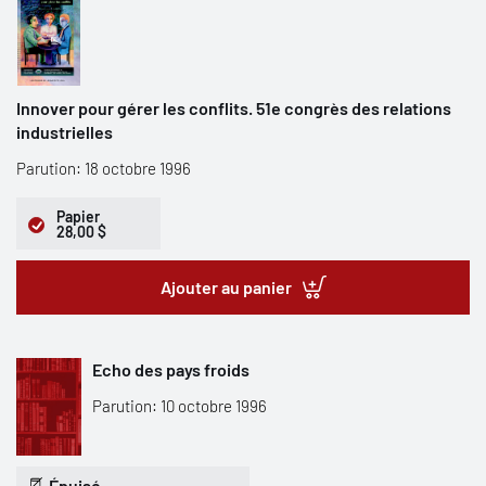
Innover pour gérer les conflits. 51e congrès des relations
industrielles
Parution: 18 octobre 1996
Papier
28,00 $
Ajouter au panier
Echo des pays froids
Parution: 10 octobre 1996
Épuisé