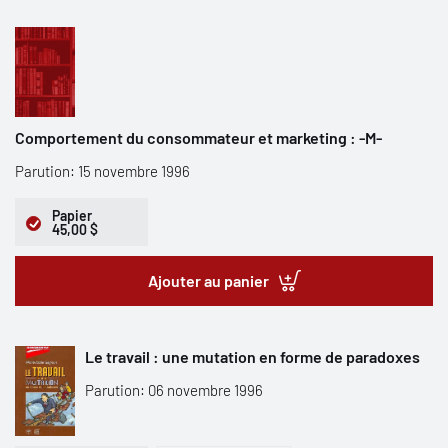
Comportement du consommateur et marketing : -M-
Parution: 15 novembre 1996
Papier
45,00 $
Ajouter au panier
Le travail : une mutation en forme de paradoxes
Parution: 06 novembre 1996