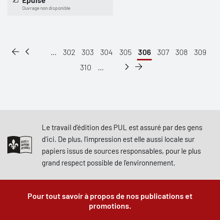
Ouvrage non disponible
...
302
303
304
305
306
307
308
309
310
...
Le travail d'édition des PUL est assuré par des gens
d'ici. De plus, l'impression est elle aussi locale sur
papiers issus de sources responsables, pour le plus
grand respect possible de l'environnement.
Pour tout savoir à propos de nos publications et
promotions.