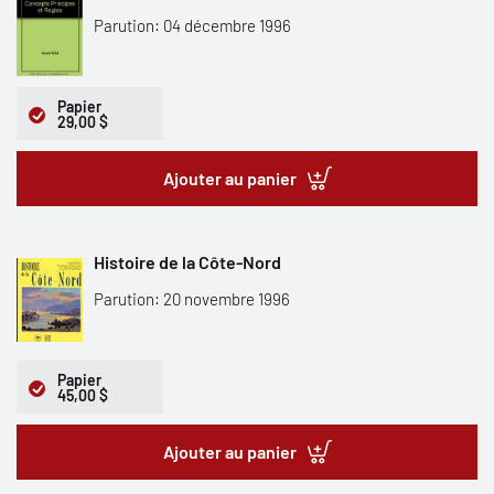
Parution: 04 décembre 1996
Papier
29,00 $
Ajouter au panier
Histoire de la Côte-Nord
Parution: 20 novembre 1996
Papier
45,00 $
Ajouter au panier