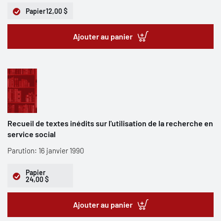
Papier
12,00 $
Ajouter au panier
Recueil de textes inédits sur l'utilisation de la recherche en
service social
Parution: 16 janvier 1990
Papier
24,00 $
Ajouter au panier