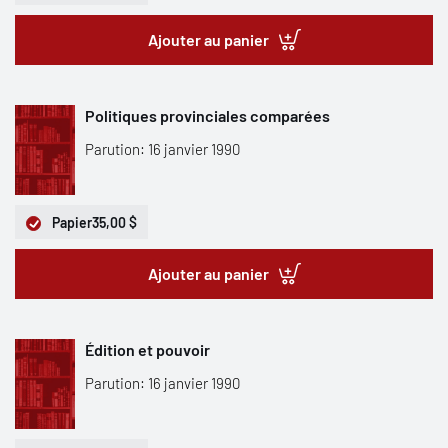
Ajouter au panier
Politiques provinciales comparées
Parution: 16 janvier 1990
Papier
35,00 $
Ajouter au panier
Édition et pouvoir
Parution: 16 janvier 1990