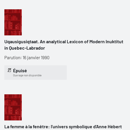
Uqausigusiqtaat. An analytical Lexicon of Modern Inuktitut
in Quebec-Labrador
Parution: 16 janvier 1990
Épuisé
Ouvrage non disponible
La femme à la fenêtre: l'univers symbolique d'Anne Hébert