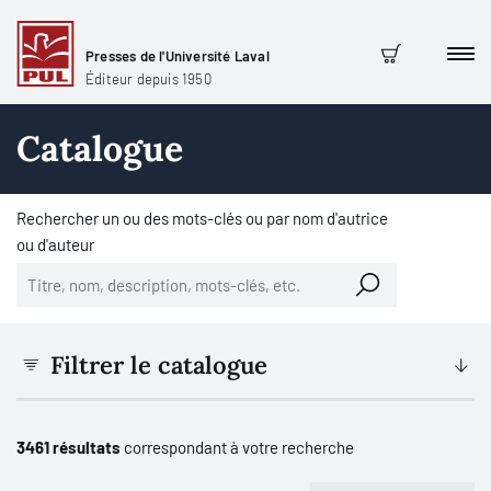
Presses de l'Université Laval
Men
Panier
Éditeur depuis 1950
Catalogue
Rechercher un ou des mots-clés ou par nom d'autrice
ou d'auteur
Filtrer le catalogue
3461 résultats
correspondant à votre recherche