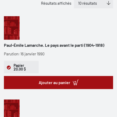
Résultats affichés
Paul-Émile Lamarche. Le pays avant le parti (1904-1918)
Parution: 16 janvier 1990
Papier
20,00 $
Ajouter au panier