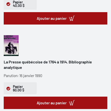
Papier
40,00 $
Ajouter au panier
La Presse québécoise de 1764 à 1914. Bibliographie
analytique
Parution: 16 janvier 1990
Papier
60,00 $
Ajouter au panier