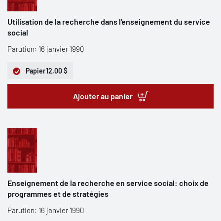
Utilisation de la recherche dans l'enseignement du service
social
Parution: 16 janvier 1990
Papier
12,00 $
Ajouter au panier
Enseignement de la recherche en service social: choix de
programmes et de stratégies
Parution: 16 janvier 1990