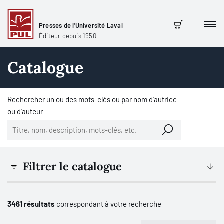
Presses de l'Université Laval
Men
Panier
Éditeur depuis 1950
Catalogue
Rechercher un ou des mots-clés ou par nom d'autrice
ou d'auteur
Filtrer le catalogue
3461 résultats
correspondant à votre recherche