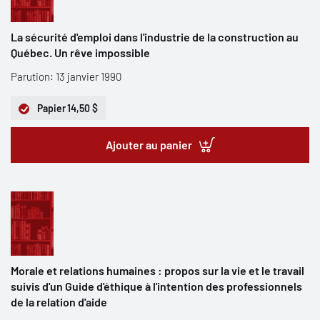
La sécurité d'emploi dans l'industrie de la construction au
Québec. Un rêve impossible
Parution: 13 janvier 1990
Papier
14,50 $
Ajouter au panier
Morale et relations humaines : propos sur la vie et le travail
suivis d'un Guide d'éthique à l'intention des professionnels
de la relation d'aide