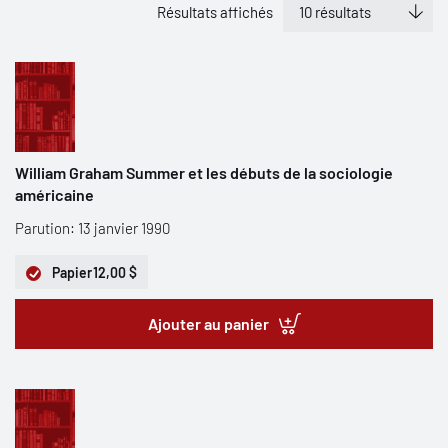
Résultats affichés
William Graham Summer et les débuts de la sociologie
américaine
Parution: 13 janvier 1990
Papier
12,00 $
Ajouter au panier