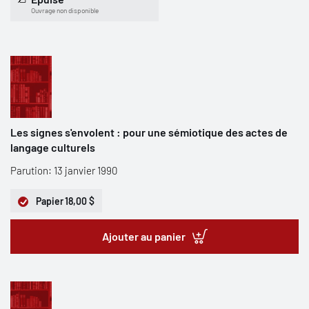
Ouvrage non disponible
Les signes s'envolent : pour une sémiotique des actes de
langage culturels
Parution: 13 janvier 1990
Papier
18,00 $
Ajouter au panier