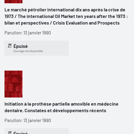
Le marché pétrolier international dix ans après la crise de
1973 / The international Oil Market ten years after the 1973 :
bilan et perspectives / Crisis Evaluation and Prospects
Parution: 13 janvier 1990
Épuisé
Ouvrage non disponible
Initiation à la prothèse partielle amovible en médecine
dentaire. Constates et développements récents
Parution: 13 janvier 1990
Épuisé