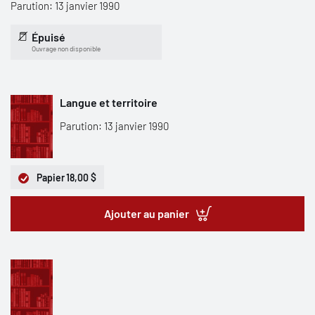
Parution: 13 janvier 1990
Épuisé
Ouvrage non disponible
Langue et territoire
Parution: 13 janvier 1990
Papier
18,00 $
Ajouter au panier