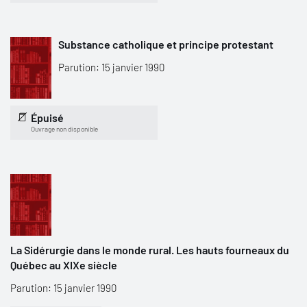
Substance catholique et principe protestant
Parution: 15 janvier 1990
Épuisé
Ouvrage non disponible
La Sidérurgie dans le monde rural. Les hauts fourneaux du
Québec au XIXe siècle
Parution: 15 janvier 1990