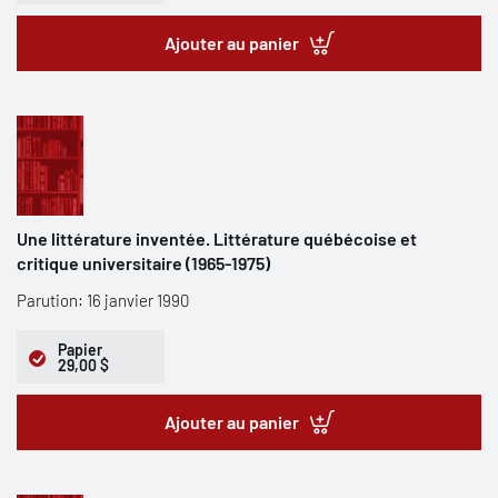
Ajouter au panier
Une littérature inventée. Littérature québécoise et
critique universitaire (1965-1975)
Parution: 16 janvier 1990
Papier
29,00 $
Ajouter au panier