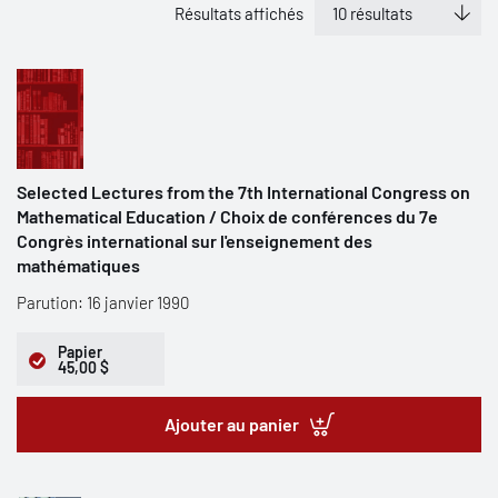
Résultats affichés
Selected Lectures from the 7th International Congress on
Mathematical Education / Choix de conférences du 7e
Congrès international sur l'enseignement des
mathématiques
Parution: 16 janvier 1990
Papier
45,00 $
Ajouter au panier