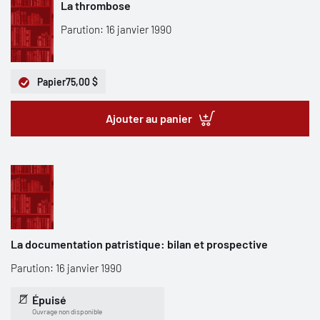
La thrombose
Parution: 16 janvier 1990
Papier
75,00 $
Ajouter au panier
La documentation patristique: bilan et prospective
Parution: 16 janvier 1990
Épuisé
Ouvrage non disponible