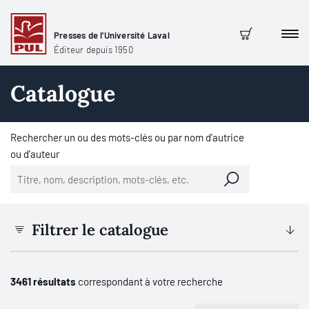
Presses de l'Université Laval
Men
Panier
Éditeur depuis 1950
Catalogue
Rechercher un ou des mots-clés ou par nom d'autrice
ou d'auteur
Filtrer le catalogue
3461 résultats
correspondant à votre recherche