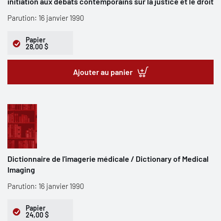
initiation aux débats contemporains sur la justice et le droit
Parution: 16 janvier 1990
Papier
28,00 $
Ajouter au panier
Dictionnaire de l'imagerie médicale / Dictionary of Medical
Imaging
Parution: 16 janvier 1990
Papier
24,00 $