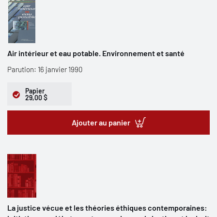
Air intérieur et eau potable. Environnement et santé
Parution: 16 janvier 1990
Papier
29,00 $
Ajouter au panier
La justice vécue et les théories éthiques contemporaines: