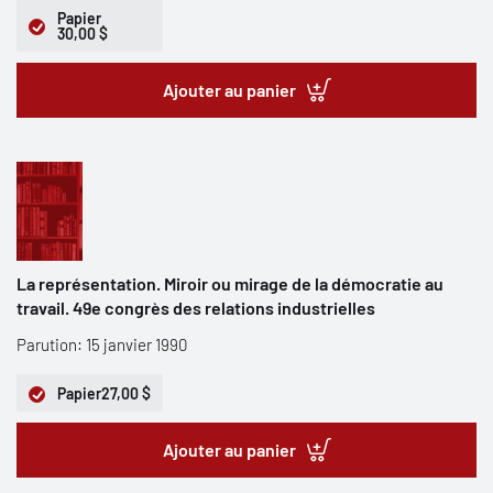
Papier
30,00 $
Ajouter au panier
La représentation. Miroir ou mirage de la démocratie au
travail. 49e congrès des relations industrielles
Parution: 15 janvier 1990
Papier
27,00 $
Ajouter au panier