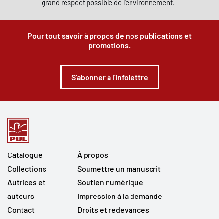
grand respect possible de l'environnement.
Pour tout savoir à propos de nos publications et
promotions.
S'abonner à l'infolettre
Catalogue
À propos
Collections
Soumettre un manuscrit
Autrices et
Soutien numérique
auteurs
Impression à la demande
Contact
Droits et redevances