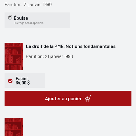
Parution: 21 janvier 1990
Épuisé
Ouvrage non disponible
Le droit de la PME. Notions fondamentales
Parution: 21 janvier 1990
Papier
34,00 $
Ajouter au panier