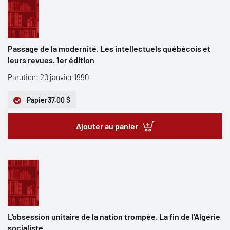
Passage de la modernité. Les intellectuels québécois et
leurs revues. 1er édition
Parution: 20 janvier 1990
Papier
37,00 $
Ajouter au panier
L'obsession unitaire de la nation trompée. La fin de l'Algérie
socialiste