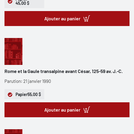
45,00 $
Ajouter au panier
Rome et la Gaule transalpine avant César, 125-59 av. J.-C.
Parution: 21 janvier 1990
Papier
55,00 $
Ajouter au panier