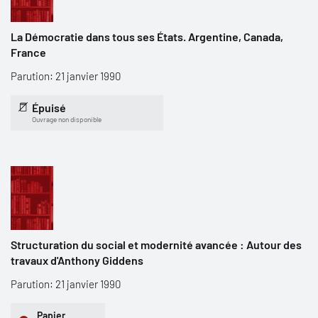
La Démocratie dans tous ses États. Argentine, Canada,
France
Parution: 21 janvier 1990
Épuisé
Ouvrage non disponible
Structuration du social et modernité avancée : Autour des
travaux d'Anthony Giddens
Parution: 21 janvier 1990
Papier