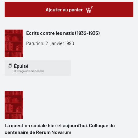
Ajouter au panier
Écrits contre les nazis (1932-1935)
Parution: 21 janvier 1990
Épuisé
Ouvrage non disponible
La question sociale hier et aujourd'hui. Colloque du
centenaire de Rerum Novarum