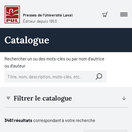
Presses de l'Université Laval
Men
Panier
Éditeur depuis 1950
Catalogue
Rechercher un ou des mots-clés ou par nom d'autrice
ou d'auteur
Filtrer le catalogue
3461 résultats
correspondant à votre recherche