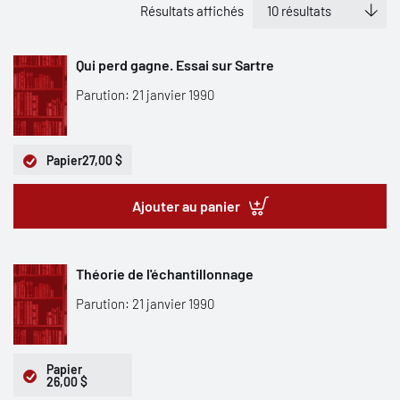
Résultats affichés
Qui perd gagne. Essai sur Sartre
Parution: 21 janvier 1990
Papier
27,00 $
Ajouter au panier
Théorie de l'échantillonnage
Parution: 21 janvier 1990
Papier
26,00 $