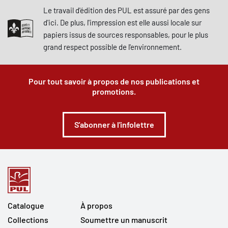
Le travail d'édition des PUL est assuré par des gens
d'ici. De plus, l'impression est elle aussi locale sur
papiers issus de sources responsables, pour le plus
grand respect possible de l'environnement.
Pour tout savoir à propos de nos publications et
promotions.
S'abonner à l'infolettre
Catalogue
À propos
Collections
Soumettre un manuscrit