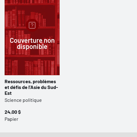
Couverture non
disponible
Ressources, problèmes
et défis de l'Asie du Sud-
Est
Science politique
24,00 $
Papier