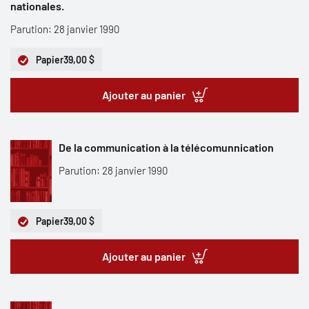
nationales.
Parution: 28 janvier 1990
Papier
39,00 $
Ajouter au panier
De la communication à la télécomunnication
Parution: 28 janvier 1990
Papier
39,00 $
Ajouter au panier