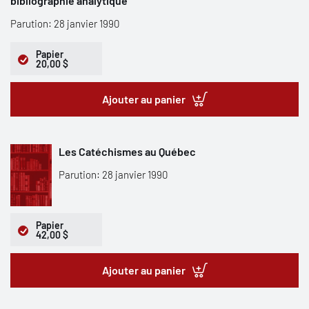
bibliographie analytique
Parution: 28 janvier 1990
Papier
20,00 $
Ajouter au panier
Les Catéchismes au Québec
Parution: 28 janvier 1990
Papier
42,00 $
Ajouter au panier