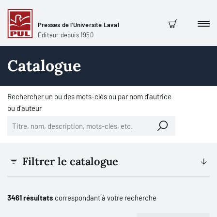
Presses de l'Université Laval
Men
Panier
Éditeur depuis 1950
Catalogue
Rechercher un ou des mots-clés ou par nom d'autrice
ou d'auteur
Filtrer le catalogue
3461 résultats
correspondant à votre recherche