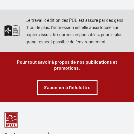
Le travail d'édition des PUL est assuré par des gens
d'ici. De plus, l'impression est elle aussi locale sur
papiers issus de sources responsables, pour le plus
grand respect possible de l'environnement.
Pour tout savoir à propos de nos publications et
promotions.
S'abonner à l'infolettre