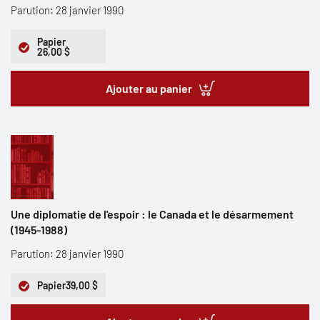
Parution: 28 janvier 1990
Papier
26,00 $
Ajouter au panier
Une diplomatie de l'espoir : le Canada et le désarmement
(1945-1988)
Parution: 28 janvier 1990
Papier
39,00 $