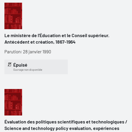
Le ministère de l'Éducation et le Conseil supérieur.
Antécédent et création, 1867-1964
Parution: 28 janvier 1990
Épuisé
Ouvrage non disponible
Évaluation des politiques scientifiques et technologiques /
Science and technology policy evaluation, expériences