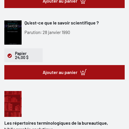
Ajouter au panier
Qu'est-ce que le savoir scientifique ?
Parution: 28 janvier 1990
Papier
24,00 $
Ajouter au panier
Les répertoires terminologiques de la bureautique,