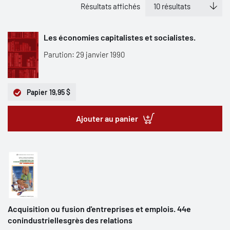
Résultats affichés
Les économies capitalistes et socialistes.
Parution: 29 janvier 1990
Papier
19,95 $
Ajouter au panier
Acquisition ou fusion d'entreprises et emplois. 44e
conindustriellesgrès des relations