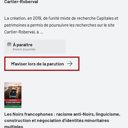
Cartier-Roberval
La création, en 2019, de l’unité mixte de recherche Capitales et
patrimoines a permis de poursuivre les recherches sur le site
Cartier-Roberval, à ...
À paraître
Bientôt disponible
M'aviser lors de la parution
Les Noirs francophones : racisme anti-Noirs, linguicisme,
construction et négociation d’identités minoritaires
multiples