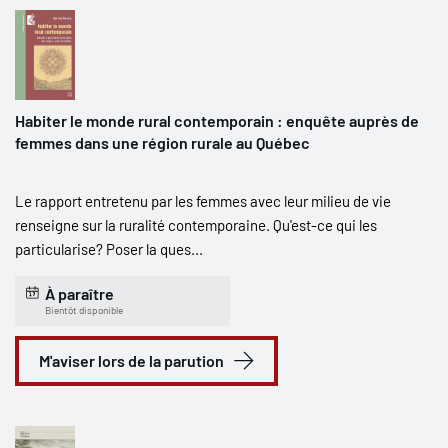
Habiter le monde rural contemporain : enquête auprès de
femmes dans une région rurale au Québec
Le rapport entretenu par les femmes avec leur milieu de vie
renseigne sur la ruralité contemporaine. Qu'est-ce qui les
particularise? Poser la ques...
À paraître
Bientôt disponible
M'aviser lors de la parution