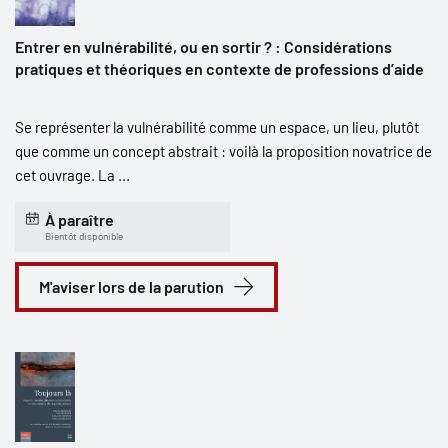
Entrer en vulnérabilité, ou en sortir ? : Considérations
pratiques et théoriques en contexte de professions d’aide
Se représenter la vulnérabilité comme un espace, un lieu, plutôt
que comme un concept abstrait : voilà la proposition novatrice de
cet ouvrage. La ...
À paraître
Bientôt disponible
M'aviser lors de la parution