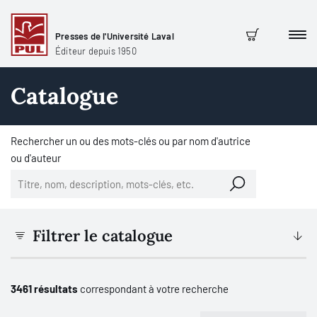
Presses de l'Université Laval
Men
Panier
Éditeur depuis 1950
Catalogue
Rechercher un ou des mots-clés ou par nom d'autrice
ou d'auteur
Filtrer le catalogue
3461 résultats
correspondant à votre recherche