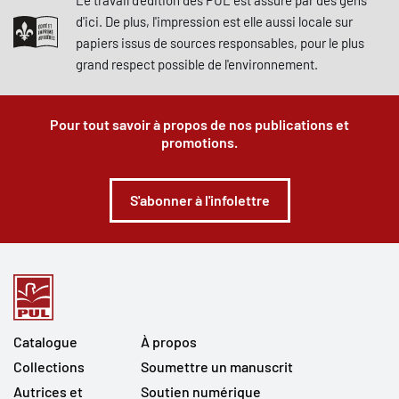
Le travail d'édition des PUL est assuré par des gens
d'ici. De plus, l'impression est elle aussi locale sur
papiers issus de sources responsables, pour le plus
grand respect possible de l'environnement.
Pour tout savoir à propos de nos publications et
promotions.
S'abonner à l'infolettre
Catalogue
À propos
Collections
Soumettre un manuscrit
Autrices et
Soutien numérique