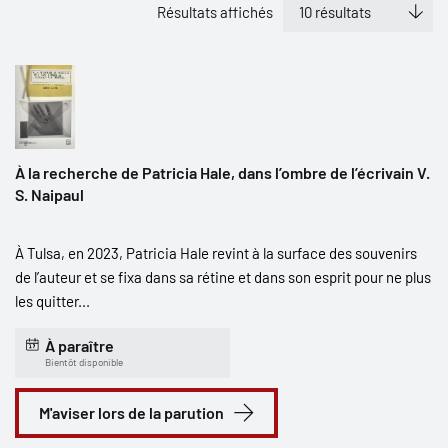
Résultats affichés
À la recherche de Patricia Hale, dans l’ombre de l’écrivain V.
S. Naipaul
À Tulsa, en 2023, Patricia Hale revint à la surface des souvenirs
de l’auteur et se fixa dans sa rétine et dans son esprit pour ne plus
les quitter...
À paraître
Bientôt disponible
M'aviser lors de la parution