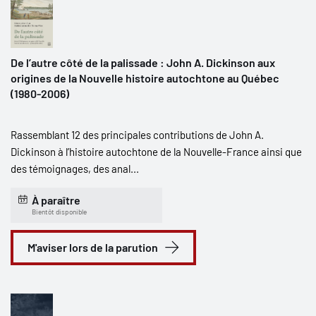
De l’autre côté de la palissade : John A. Dickinson aux
origines de la Nouvelle histoire autochtone au Québec
(1980-2006)
Rassemblant 12 des principales contributions de John A.
Dickinson à l’histoire autochtone de la Nouvelle-France ainsi que
des témoignages, des anal...
À paraître
Bientôt disponible
M'aviser lors de la parution