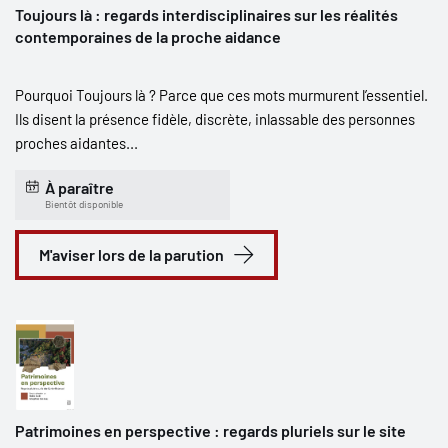
Toujours là : regards interdisciplinaires sur les réalités
contemporaines de la proche aidance
Pourquoi Toujours là ? Parce que ces mots murmurent l’essentiel.
Ils disent la présence fidèle, discrète, inlassable des personnes
proches aidantes...
À paraître
Bientôt disponible
M'aviser lors de la parution
Patrimoines en perspective : regards pluriels sur le site