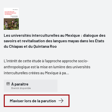
Les universités interculturelles au Mexique : dialogue des
savoirs et revitalisation des langues mayas dans les États
du Chiapas et du Quintana Roo
L’intérêt de cette étude à l'approche approche socio-
anthropologique est la mise en lumière des universités
interculturelles créées au Mexique à pa...
À paraître
Bientôt disponible
M'aviser lors de la parution