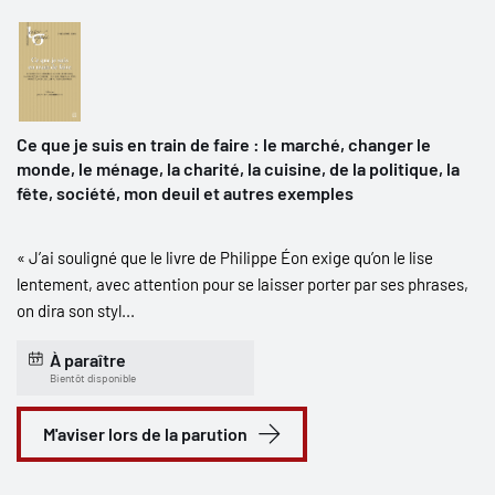
Ce que je suis en train de faire : le marché, changer le
monde, le ménage, la charité, la cuisine, de la politique, la
fête, société, mon deuil et autres exemples
« J’ai souligné que le livre de Philippe Éon exige qu’on le lise
lentement, avec attention pour se laisser porter par ses phrases,
on dira son styl...
À paraître
Bientôt disponible
M'aviser lors de la parution