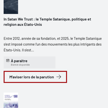
In Satan We Trust : le Temple Satanique, politique et
religion aux États-Unis
Entre 2012, année de sa fondation, et 2025, le Temple Satanique
s’est imposé comme l’un des mouvements les plus intrigants des
États-Unis. Il s’est...
À paraître
Bientôt disponible
M'aviser lors de la parution