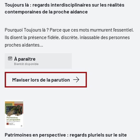
Toujours là : regards interdisciplinaires sur les réalités
contemporaines de la proche aidance
Pourquoi Toujours là ? Parce que ces mots murmurent l’essentiel.
Ils disent la présence fidèle, discrète, inlassable des personnes
proches aidantes...
À paraître
Bientôt disponible
M'aviser lors de la parution
Patrimoines en perspective : regards pluriels sur le site