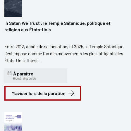
In Satan We Trust : le Temple Satanique, politique et
religion aux États-Unis
Entre 2012, année de sa fondation, et 2025, le Temple Satanique
s’est imposé comme l’un des mouvements les plus intrigants des
États-Unis. Il s’est...
À paraître
Bientôt disponible
M'aviser lors de la parution