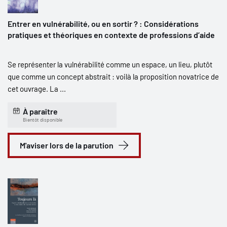
Entrer en vulnérabilité, ou en sortir ? : Considérations
pratiques et théoriques en contexte de professions d’aide
Se représenter la vulnérabilité comme un espace, un lieu, plutôt
que comme un concept abstrait : voilà la proposition novatrice de
cet ouvrage. La ...
À paraître
Bientôt disponible
M'aviser lors de la parution