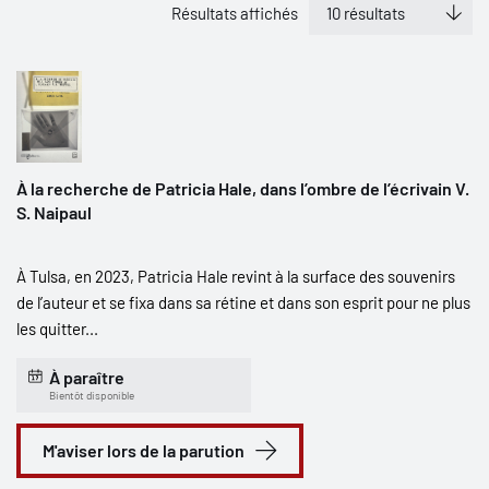
Résultats affichés
À la recherche de Patricia Hale, dans l’ombre de l’écrivain V.
S. Naipaul
À Tulsa, en 2023, Patricia Hale revint à la surface des souvenirs
de l’auteur et se fixa dans sa rétine et dans son esprit pour ne plus
les quitter...
À paraître
Bientôt disponible
M'aviser lors de la parution