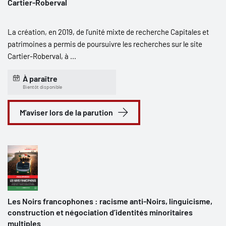
Cartier-Roberval
La création, en 2019, de l’unité mixte de recherche Capitales et
patrimoines a permis de poursuivre les recherches sur le site
Cartier-Roberval, à ...
À paraître
Bientôt disponible
M'aviser lors de la parution
Les Noirs francophones : racisme anti-Noirs, linguicisme,
construction et négociation d’identités minoritaires
multiples