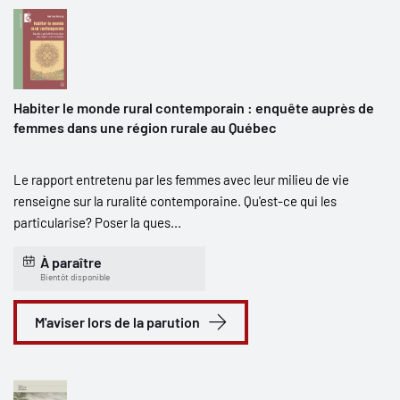
Habiter le monde rural contemporain : enquête auprès de
femmes dans une région rurale au Québec
Le rapport entretenu par les femmes avec leur milieu de vie
renseigne sur la ruralité contemporaine. Qu'est-ce qui les
particularise? Poser la ques...
À paraître
Bientôt disponible
M'aviser lors de la parution