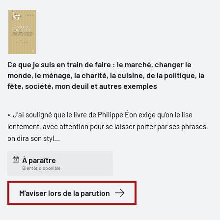
Ce que je suis en train de faire : le marché, changer le
monde, le ménage, la charité, la cuisine, de la politique, la
fête, société, mon deuil et autres exemples
« J’ai souligné que le livre de Philippe Éon exige qu’on le lise
lentement, avec attention pour se laisser porter par ses phrases,
on dira son styl...
À paraître
Bientôt disponible
M'aviser lors de la parution