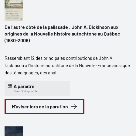
De l’autre côté de la palissade : John A. Dickinson aux
origines de la Nouvelle histoire autochtone au Québec
(1980-2006)
Rassemblant 12 des principales contributions de John A.
Dickinson à l’histoire autochtone de la Nouvelle-France ainsi que
des témoignages, des anal...
À paraître
Bientôt disponible
M'aviser lors de la parution