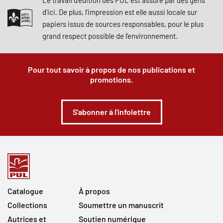
Le travail d'édition des PUL est assuré par des gens
d'ici. De plus, l'impression est elle aussi locale sur
papiers issus de sources responsables, pour le plus
grand respect possible de l'environnement.
Pour tout savoir à propos de nos publications et
promotions.
S'abonner à l'infolettre
Catalogue
À propos
Collections
Soumettre un manuscrit
Autrices et
Soutien numérique