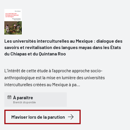
Les universités interculturelles au Mexique : dialogue des
savoirs et revitalisation des langues mayas dans les États
du Chiapas et du Quintana Roo
L’intérêt de cette étude à l'approche approche socio-
anthropologique est la mise en lumière des universités
interculturelles créées au Mexique à pa...
À paraître
Bientôt disponible
M'aviser lors de la parution