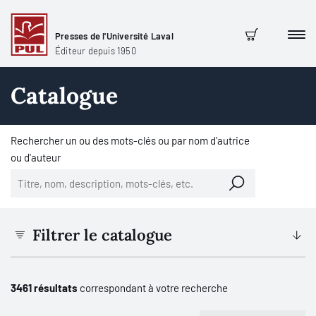
Presses de l'Université Laval
Men
Panier
Éditeur depuis 1950
Catalogue
Rechercher un ou des mots-clés ou par nom d'autrice
ou d'auteur
Filtrer le catalogue
3461 résultats
correspondant à votre recherche