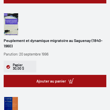
Peuplement et dynamique migratoire au Saguenay (1840-
1960)
Parution: 20 septembre 1996
Papier
30,00 $
Ajouter au panier