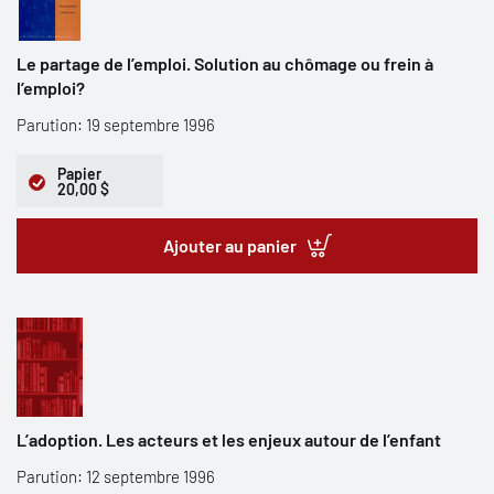
Le partage de l’emploi. Solution au chômage ou frein à
l’emploi?
Parution: 19 septembre 1996
Papier
20,00 $
Ajouter au panier
L’adoption. Les acteurs et les enjeux autour de l’enfant
Parution: 12 septembre 1996