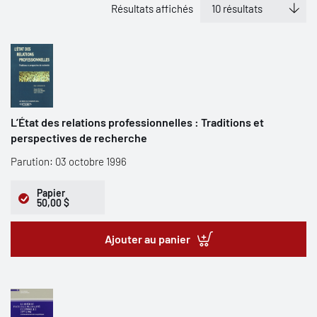
Résultats affichés
L’État des relations professionnelles : Traditions et
perspectives de recherche
Parution: 03 octobre 1996
Papier
50,00 $
Ajouter au panier