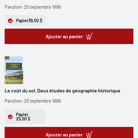
Parution: 20 septembre 1996
Papier
39,00 $
Ajouter au panier
Le coût du sol. Deux études de géographie historique
Parution: 20 septembre 1996
Papier
25,00 $
Ajouter au panier