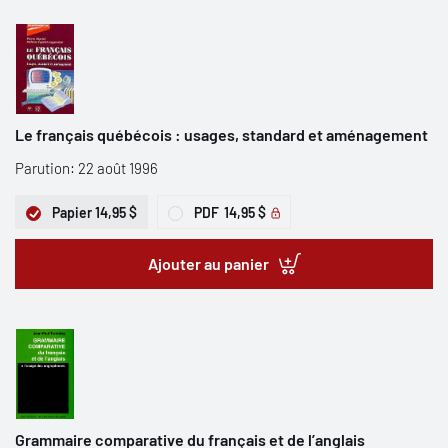
Le français québécois : usages, standard et aménagement
Parution: 22 août 1996
Papier
14,95 $
PDF
14,95 $
Ajouter au panier
Grammaire comparative du français et de l’anglais