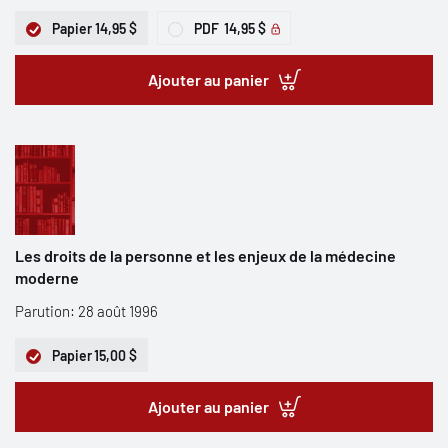
Papier
14,95 $
PDF
14,95 $
Ajouter au panier
Les droits de la personne et les enjeux de la médecine
moderne
Parution: 28 août 1996
Papier
15,00 $
Ajouter au panier