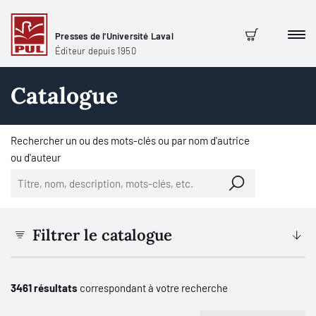
Presses de l'Université Laval
Men
Panier
Éditeur depuis 1950
Catalogue
Rechercher un ou des mots-clés ou par nom d'autrice
ou d'auteur
Filtrer le catalogue
3461 résultats
correspondant à votre recherche