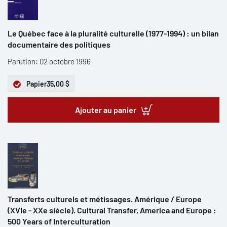
Le Québec face à la pluralité culturelle (1977-1994) : un bilan
documentaire des politiques
Parution: 02 octobre 1996
Papier
35,00 $
Ajouter au panier
Transferts culturels et métissages. Amérique / Europe
(XVIe - XXe siècle). Cultural Transfer, America and Europe :
500 Years of Interculturation