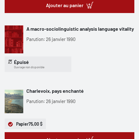
Ajouter au panier
A macro-sociolinguistic analysis language vitality
Parution: 26 janvier 1990
Épuisé
Ouvrage non disponible
Charlevoix, pays enchanté
Parution: 26 janvier 1990
Papier
75,00 $