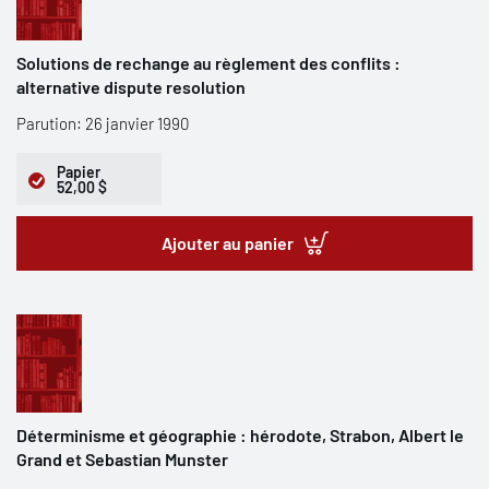
Solutions de rechange au règlement des conflits :
alternative dispute resolution
Parution: 26 janvier 1990
Papier
52,00 $
Ajouter au panier
Déterminisme et géographie : hérodote, Strabon, Albert le
Grand et Sebastian Munster