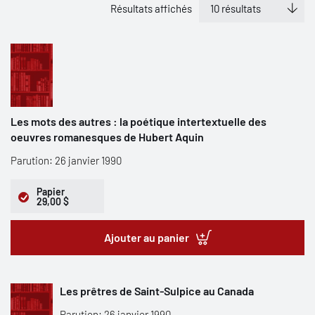
Résultats affichés
Les mots des autres : la poétique intertextuelle des
oeuvres romanesques de Hubert Aquin
Parution: 26 janvier 1990
Papier
29,00 $
Ajouter au panier
Les prêtres de Saint-Sulpice au Canada
Parution: 26 janvier 1990