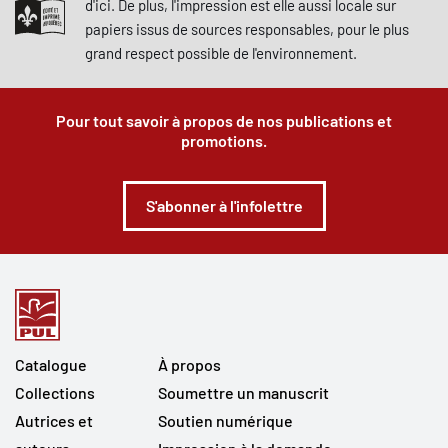
d'ici. De plus, l'impression est elle aussi locale sur
papiers issus de sources responsables, pour le plus
grand respect possible de l'environnement.
Pour tout savoir à propos de nos publications et
promotions.
S'abonner à l'infolettre
Catalogue
À propos
Collections
Soumettre un manuscrit
Autrices et
Soutien numérique