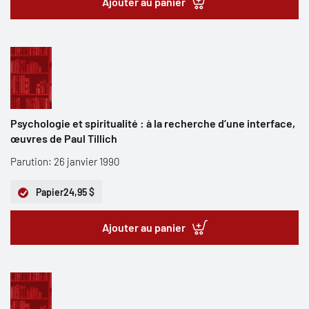
Ajouter au panier
Psychologie et spiritualité : à la recherche d’une interface,
œuvres de Paul Tillich
Parution: 26 janvier 1990
Papier
24,95 $
Ajouter au panier