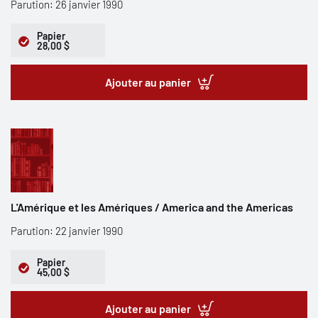
Parution: 26 janvier 1990
Papier
28,00 $
Ajouter au panier
L'Amérique et les Amériques / America and the Americas
Parution: 22 janvier 1990
Papier
45,00 $
Ajouter au panier