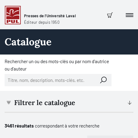
Presses de l'Université Laval
Men
Panier
Éditeur depuis 1950
Catalogue
Rechercher un ou des mots-clés ou par nom d'autrice
ou d'auteur
Filtrer le catalogue
3461 résultats
correspondant à votre recherche