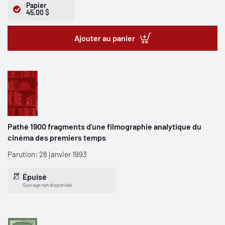
Papier
45,00 $
Ajouter au panier
Pathé 1900 fragments d'une filmographie analytique du
cinéma des premiers temps
Parution: 28 janvier 1993
Épuisé
Ouvrage non disponible