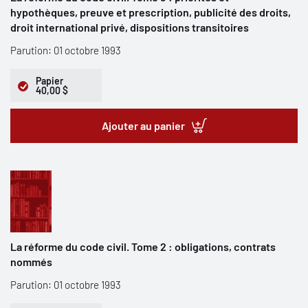
hypothèques, preuve et prescription, publicité des droits,
droit international privé, dispositions transitoires
Parution: 01 octobre 1993
Papier
40,00 $
Ajouter au panier
La réforme du code civil. Tome 2 : obligations, contrats
nommés
Parution: 01 octobre 1993