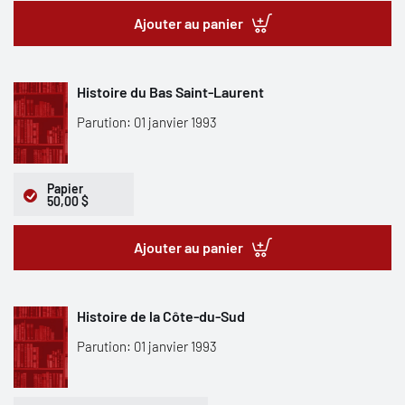
Ajouter au panier
Histoire du Bas Saint-Laurent
Parution: 01 janvier 1993
Papier
50,00 $
Ajouter au panier
Histoire de la Côte-du-Sud
Parution: 01 janvier 1993