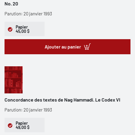
No. 20
Parution: 20 janvier 1993
Papier
45,00 $
Ajouter au panier
Concordance des textes de Nag Hammadi. Le Codex VI
Parution: 20 janvier 1993
Papier
49,00 $