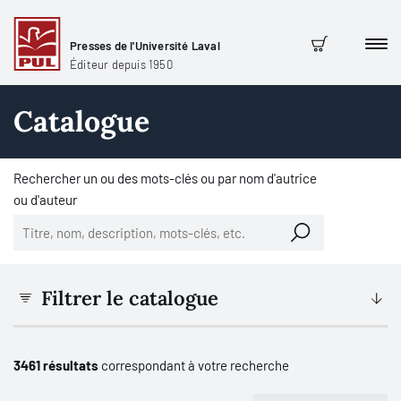
Presses de l'Université Laval
Men
Panier
Éditeur depuis 1950
Catalogue
Rechercher un ou des mots-clés ou par nom d'autrice
ou d'auteur
Filtrer le catalogue
3461 résultats
correspondant à votre recherche