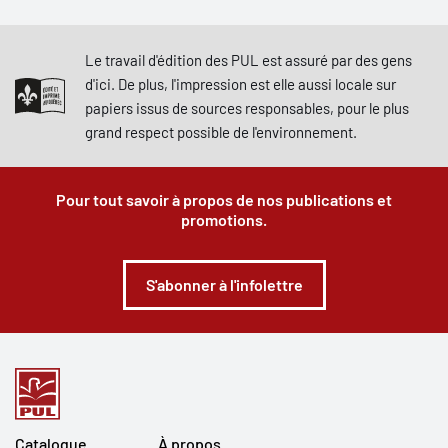
Le travail d'édition des PUL est assuré par des gens
d'ici. De plus, l'impression est elle aussi locale sur
papiers issus de sources responsables, pour le plus
grand respect possible de l'environnement.
Pour tout savoir à propos de nos publications et
promotions.
S'abonner à l'infolettre
Catalogue
À propos