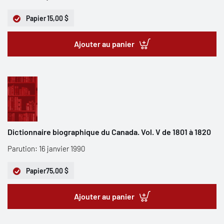
Papier
15,00 $
Ajouter au panier
Dictionnaire biographique du Canada. Vol. V de 1801 à 1820
Parution: 16 janvier 1990
Papier
75,00 $
Ajouter au panier