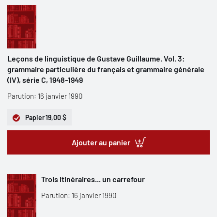
Leçons de linguistique de Gustave Guillaume. Vol. 3:
grammaire particulière du français et grammaire générale
(IV), série C, 1948-1949
Parution: 16 janvier 1990
Papier
19,00 $
Ajouter au panier
Trois itinéraires... un carrefour
Parution: 16 janvier 1990