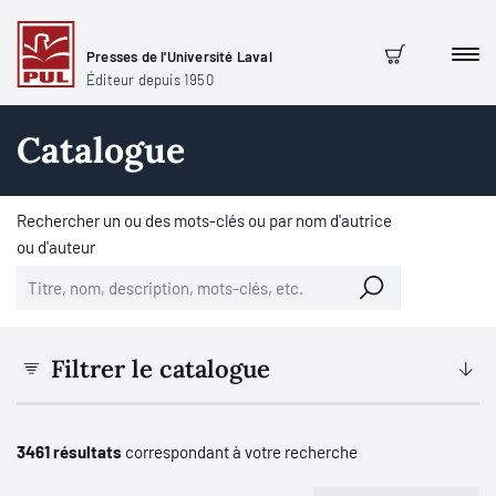
Presses de l'Université Laval
Men
Panier
Éditeur depuis 1950
Catalogue
Rechercher un ou des mots-clés ou par nom d'autrice
ou d'auteur
Filtrer le catalogue
3461 résultats
correspondant à votre recherche