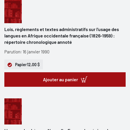
Lois, règlements et textes administratifs sur l'usage des
langues en Afrique occidentale française (1826-1959) :
répertoire chronologique annoté
Parution: 16 janvier 1990
Papier
12,00 $
Ajouter au panier