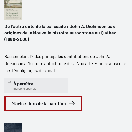
De l’autre côté de la palissade : John A. Dickinson aux
origines de la Nouvelle histoire autochtone au Québec
(1980-2006)
Rassemblant 12 des principales contributions de John A.
Dickinson à l’histoire autochtone de la Nouvelle-France ainsi que
des témoignages, des anal...
À paraître
Bientôt disponible
M'aviser lors de la parution