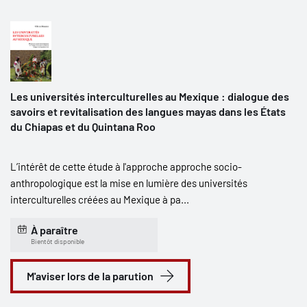
Les universités interculturelles au Mexique : dialogue des
savoirs et revitalisation des langues mayas dans les États
du Chiapas et du Quintana Roo
L’intérêt de cette étude à l'approche approche socio-
anthropologique est la mise en lumière des universités
interculturelles créées au Mexique à pa...
À paraître
Bientôt disponible
M'aviser lors de la parution