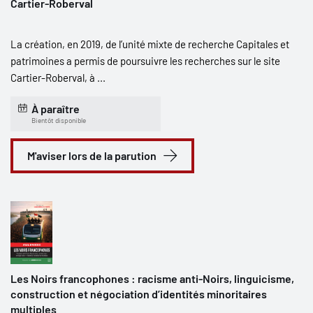
Cartier-Roberval
La création, en 2019, de l’unité mixte de recherche Capitales et
patrimoines a permis de poursuivre les recherches sur le site
Cartier-Roberval, à ...
À paraître
Bientôt disponible
M'aviser lors de la parution
Les Noirs francophones : racisme anti-Noirs, linguicisme,
construction et négociation d’identités minoritaires
multiples