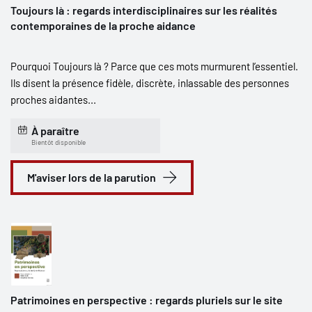
Toujours là : regards interdisciplinaires sur les réalités
contemporaines de la proche aidance
Pourquoi Toujours là ? Parce que ces mots murmurent l’essentiel.
Ils disent la présence fidèle, discrète, inlassable des personnes
proches aidantes...
À paraître
Bientôt disponible
M'aviser lors de la parution
Patrimoines en perspective : regards pluriels sur le site