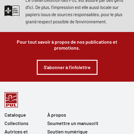
Le travail d'édition des PUL est assuré par des gens
d'ici. De plus, l'impression est elle aussi locale sur
papiers issus de sources responsables, pour le plus
grand respect possible de l'environnement.
Pour tout savoir à propos de nos publications et
promotions.
S'abonner à l'infolettre
Catalogue
À propos
Collections
Soumettre un manuscrit
Autrices et
Soutien numérique