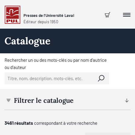
Presses de l'Université Laval
Men
Panier
Éditeur depuis 1950
Catalogue
Rechercher un ou des mots-clés ou par nom d'autrice
ou d'auteur
Filtrer le catalogue
3461 résultats
correspondant à votre recherche