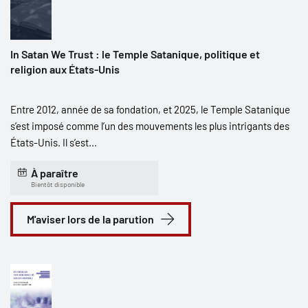
In Satan We Trust : le Temple Satanique, politique et
religion aux États-Unis
Entre 2012, année de sa fondation, et 2025, le Temple Satanique
s’est imposé comme l’un des mouvements les plus intrigants des
États-Unis. Il s’est...
À paraître
Bientôt disponible
M'aviser lors de la parution