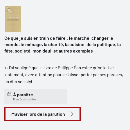
Ce que je suis en train de faire : le marché, changer le
monde, le ménage, la charité, la cuisine, de la politique, la
fête, société, mon deuil et autres exemples
« J’ai souligné que le livre de Philippe Éon exige qu’on le lise
lentement, avec attention pour se laisser porter par ses phrases,
on dira son styl...
À paraître
Bientôt disponible
M'aviser lors de la parution