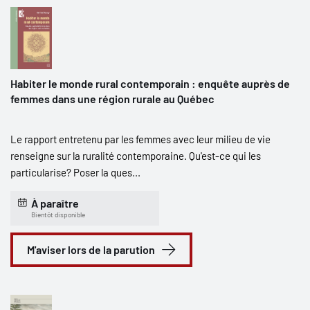
Habiter le monde rural contemporain : enquête auprès de
femmes dans une région rurale au Québec
Le rapport entretenu par les femmes avec leur milieu de vie
renseigne sur la ruralité contemporaine. Qu'est-ce qui les
particularise? Poser la ques...
À paraître
Bientôt disponible
M'aviser lors de la parution