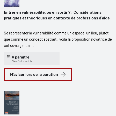
Entrer en vulnérabilité, ou en sortir ? : Considérations
pratiques et théoriques en contexte de professions d’aide
Se représenter la vulnérabilité comme un espace, un lieu, plutôt
que comme un concept abstrait : voilà la proposition novatrice de
cet ouvrage. La ...
À paraître
Bientôt disponible
M'aviser lors de la parution