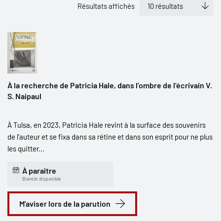
Résultats affichés
À la recherche de Patricia Hale, dans l’ombre de l’écrivain V.
S. Naipaul
À Tulsa, en 2023, Patricia Hale revint à la surface des souvenirs
de l’auteur et se fixa dans sa rétine et dans son esprit pour ne plus
les quitter...
À paraître
Bientôt disponible
M'aviser lors de la parution