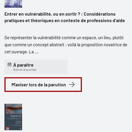
Entrer en vulnérabilité, ou en sortir ? : Considérations
pratiques et théoriques en contexte de professions d’aide
Se représenter la vulnérabilité comme un espace, un lieu, plutôt
que comme un concept abstrait : voilà la proposition novatrice de
cet ouvrage. La ...
À paraître
Bientôt disponible
M'aviser lors de la parution