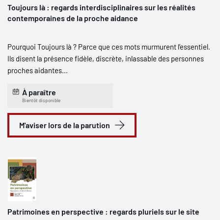
Toujours là : regards interdisciplinaires sur les réalités
contemporaines de la proche aidance
Pourquoi Toujours là ? Parce que ces mots murmurent l’essentiel.
Ils disent la présence fidèle, discrète, inlassable des personnes
proches aidantes...
À paraître
Bientôt disponible
M'aviser lors de la parution
Patrimoines en perspective : regards pluriels sur le site