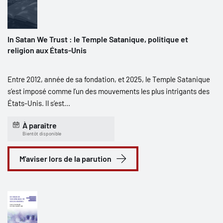
In Satan We Trust : le Temple Satanique, politique et
religion aux États-Unis
Entre 2012, année de sa fondation, et 2025, le Temple Satanique
s’est imposé comme l’un des mouvements les plus intrigants des
États-Unis. Il s’est...
À paraître
Bientôt disponible
M'aviser lors de la parution