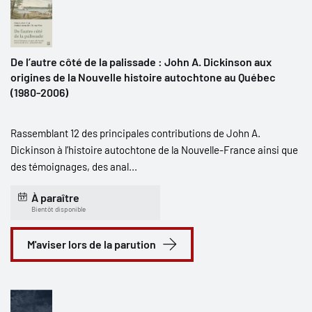
De l’autre côté de la palissade : John A. Dickinson aux
origines de la Nouvelle histoire autochtone au Québec
(1980-2006)
Rassemblant 12 des principales contributions de John A.
Dickinson à l’histoire autochtone de la Nouvelle-France ainsi que
des témoignages, des anal...
À paraître
Bientôt disponible
M'aviser lors de la parution