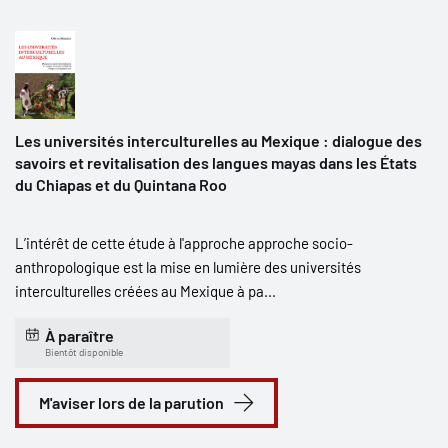
Les universités interculturelles au Mexique : dialogue des
savoirs et revitalisation des langues mayas dans les États
du Chiapas et du Quintana Roo
L’intérêt de cette étude à l'approche approche socio-
anthropologique est la mise en lumière des universités
interculturelles créées au Mexique à pa...
À paraître
Bientôt disponible
M'aviser lors de la parution