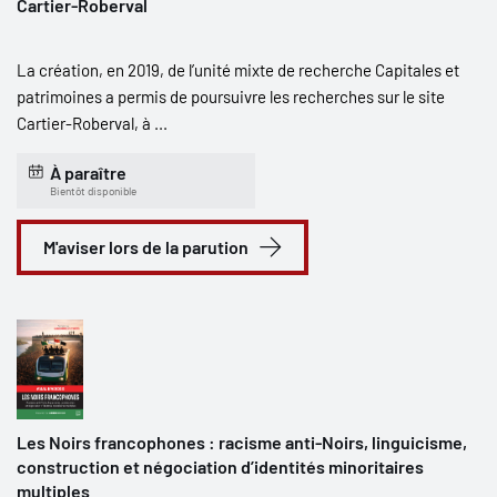
Cartier-Roberval
La création, en 2019, de l’unité mixte de recherche Capitales et
patrimoines a permis de poursuivre les recherches sur le site
Cartier-Roberval, à ...
À paraître
Bientôt disponible
M'aviser lors de la parution
Les Noirs francophones : racisme anti-Noirs, linguicisme,
construction et négociation d’identités minoritaires
multiples