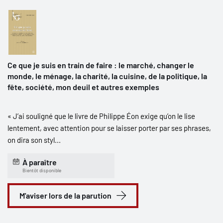
Ce que je suis en train de faire : le marché, changer le
monde, le ménage, la charité, la cuisine, de la politique, la
fête, société, mon deuil et autres exemples
« J’ai souligné que le livre de Philippe Éon exige qu’on le lise
lentement, avec attention pour se laisser porter par ses phrases,
on dira son styl...
À paraître
Bientôt disponible
M'aviser lors de la parution