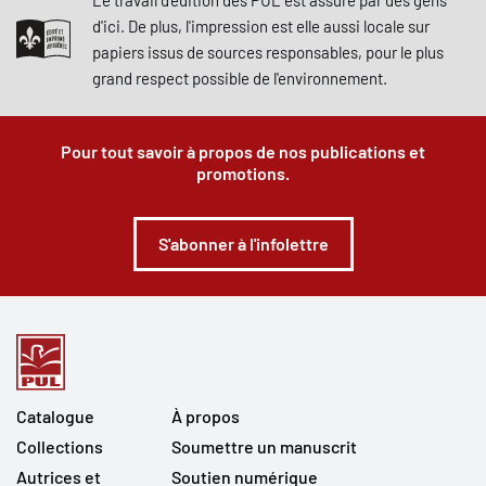
Le travail d'édition des PUL est assuré par des gens
d'ici. De plus, l'impression est elle aussi locale sur
papiers issus de sources responsables, pour le plus
grand respect possible de l'environnement.
Pour tout savoir à propos de nos publications et
promotions.
S'abonner à l'infolettre
Catalogue
À propos
Collections
Soumettre un manuscrit
Autrices et
Soutien numérique