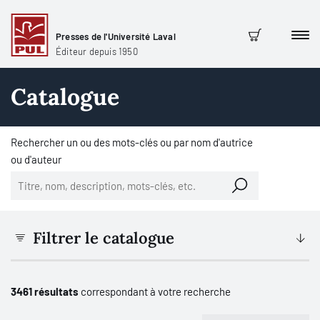
Presses de l'Université Laval
Men
Panier
Éditeur depuis 1950
Catalogue
Rechercher un ou des mots-clés ou par nom d'autrice
ou d'auteur
Filtrer le catalogue
3461 résultats
correspondant à votre recherche