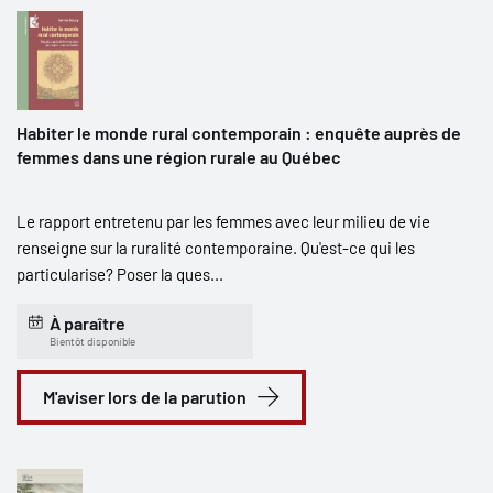
Habiter le monde rural contemporain : enquête auprès de
femmes dans une région rurale au Québec
Le rapport entretenu par les femmes avec leur milieu de vie
renseigne sur la ruralité contemporaine. Qu'est-ce qui les
particularise? Poser la ques...
À paraître
Bientôt disponible
M'aviser lors de la parution