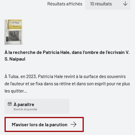
Résultats affichés
À la recherche de Patricia Hale, dans l’ombre de l’écrivain V.
S. Naipaul
À Tulsa, en 2023, Patricia Hale revint à la surface des souvenirs
de l’auteur et se fixa dans sa rétine et dans son esprit pour ne plus
les quitter...
À paraître
Bientôt disponible
M'aviser lors de la parution