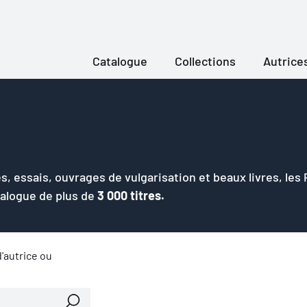
Catalogue
Collections
Autrice
s, essais, ouvrages de vulgarisation et beaux livres, les
talogue de plus de
3 000 titres.
'autrice ou