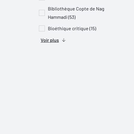
Bibliothèque Copte de Nag
Hammadi (53)
Bioéthique critique (15)
Voir plus