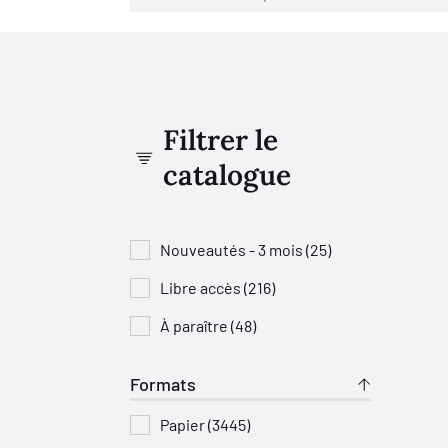
Filtrer le
catalogue
Nouveautés - 3 mois (25)
Libre accès (216)
À paraître (48)
Formats
Papier (3445)