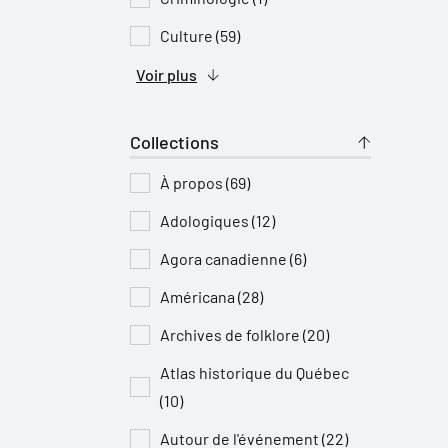
Culture (59)
Voir plus
Collections
À propos (69)
Adologiques (12)
Agora canadienne (6)
Américana (28)
Archives de folklore (20)
Atlas historique du Québec
(10)
Autour de l'événement (22)