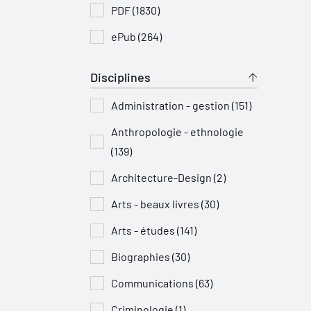
PDF (1830)
ePub (264)
Disciplines
Administration - gestion (151)
Anthropologie - ethnologie
(139)
Architecture-Design (2)
Arts - beaux livres (30)
Arts - études (141)
Biographies (30)
Communications (63)
Criminologie (1)