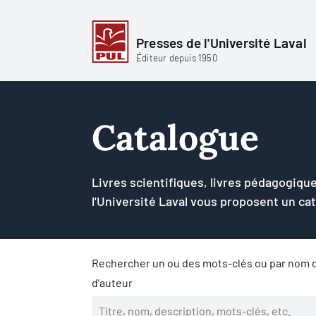
Presses de l'Université Laval
Éditeur depuis 1950
Catalogue
Livres scientifiques, livres pédagogique
l'Université Laval vous proposent un ca
Rechercher un ou des mots-clés ou par nom d
d'auteur