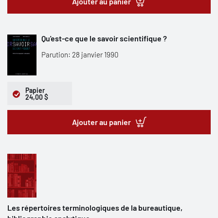
Ajouter au panier
Qu'est-ce que le savoir scientifique ?
Parution: 28 janvier 1990
Papier
24,00 $
Ajouter au panier
Les répertoires terminologiques de la bureautique,