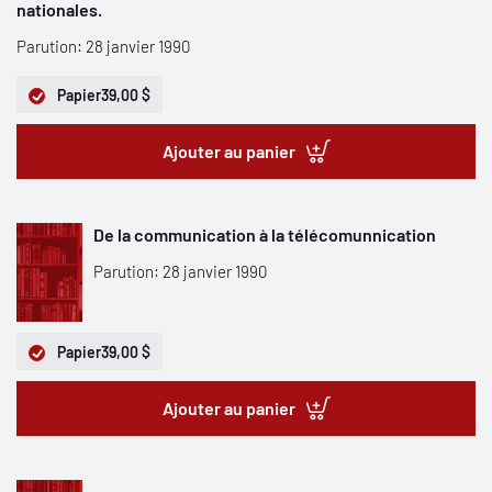
nationales.
Parution: 28 janvier 1990
Papier
39,00 $
Ajouter au panier
De la communication à la télécomunnication
Parution: 28 janvier 1990
Papier
39,00 $
Ajouter au panier