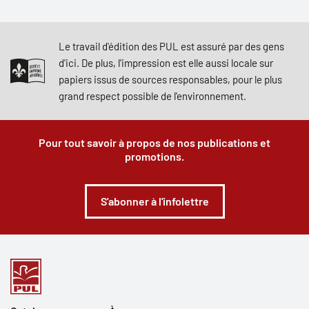
Le travail d'édition des PUL est assuré par des gens
d'ici. De plus, l'impression est elle aussi locale sur
papiers issus de sources responsables, pour le plus
grand respect possible de l'environnement.
Pour tout savoir à propos de nos publications et
promotions.
S'abonner à l'infolettre