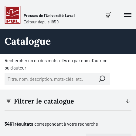
Presses de l'Université Laval
Men
Panier
Éditeur depuis 1950
Catalogue
Rechercher un ou des mots-clés ou par nom d'autrice
ou d'auteur
Filtrer le catalogue
3461 résultats
correspondant à votre recherche