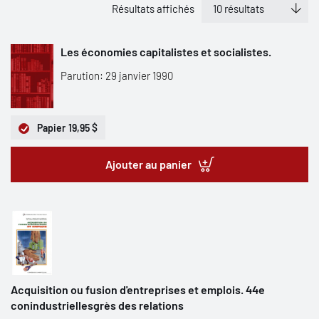
Résultats affichés
Les économies capitalistes et socialistes.
Parution: 29 janvier 1990
Papier
19,95 $
Ajouter au panier
Acquisition ou fusion d'entreprises et emplois. 44e
conindustriellesgrès des relations