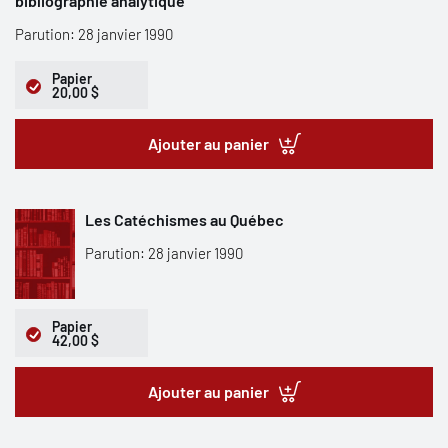
bibliographie analytique
Parution: 28 janvier 1990
Papier
20,00 $
Ajouter au panier
Les Catéchismes au Québec
Parution: 28 janvier 1990
Papier
42,00 $
Ajouter au panier