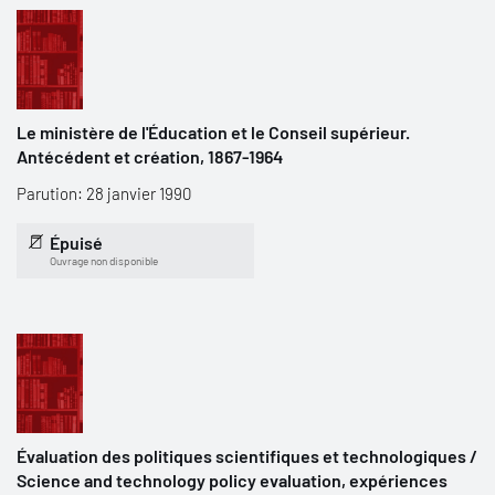
Le ministère de l'Éducation et le Conseil supérieur.
Antécédent et création, 1867-1964
Parution: 28 janvier 1990
Épuisé
Ouvrage non disponible
Évaluation des politiques scientifiques et technologiques /
Science and technology policy evaluation, expériences