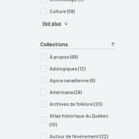
Culture (59)
Voir plus
Collections
À propos (69)
Adologiques (12)
Agora canadienne (6)
Américana (28)
Archives de folklore (20)
Atlas historique du Québec
(10)
Autour de l'événement (22)