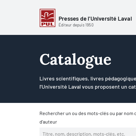
Presses de l'Université Laval
Éditeur depuis 1950
Catalogue
Livres scientifiques, livres pédagogique
l'Université Laval vous proposent un ca
Rechercher un ou des mots-clés ou par nom d
d'auteur