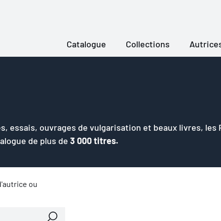
Catalogue
Collections
Autrice
s, essais, ouvrages de vulgarisation et beaux livres, les
talogue de plus de
3 000 titres.
'autrice ou