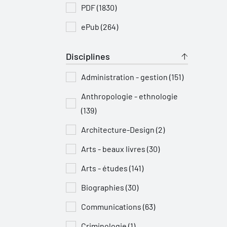
PDF (1830)
ePub (264)
Disciplines
Administration - gestion (151)
Anthropologie - ethnologie
(139)
Architecture-Design (2)
Arts - beaux livres (30)
Arts - études (141)
Biographies (30)
Communications (63)
Criminologie (1)