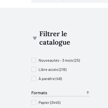
Filtrer le
catalogue
Nouveautés - 3 mois (25)
Libre accès (216)
À paraître (48)
Formats
Papier (3445)