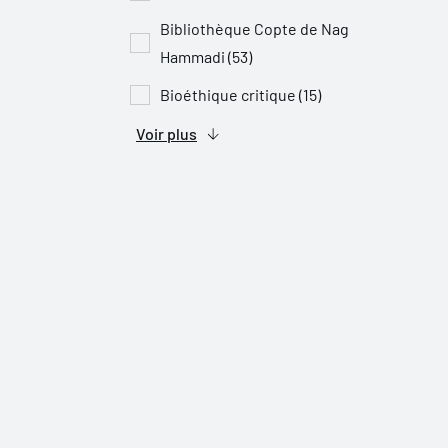
Bibliothèque Copte de Nag
Hammadi (53)
Bioéthique critique (15)
Voir plus