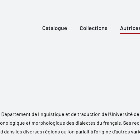
Catalogue
Collections
Autrice
Département de linguistique et de traduction de l’Université de
honologique et morphologique des dialectes du français. Ses rec
 dans les diverses régions où l’on parlait à l’origine d’autres va