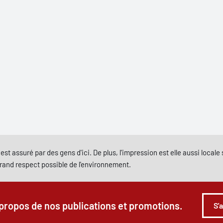
est assuré par des gens d'ici. De plus, l'impression est elle aussi local
grand respect possible de l'environnement.
 propos de nos publications et promotions.
S'