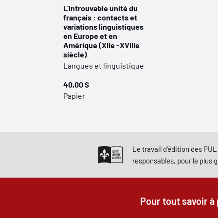
L’introuvable unité du
français : contacts et
variations linguistiques
en Europe et en
Amérique (XIIe -XVIIIe
siècle)
Langues et linguistique
40,00 $
Papier
Le travail d'édition des PUL 
responsables, pour le plus 
Pour tout savoir à