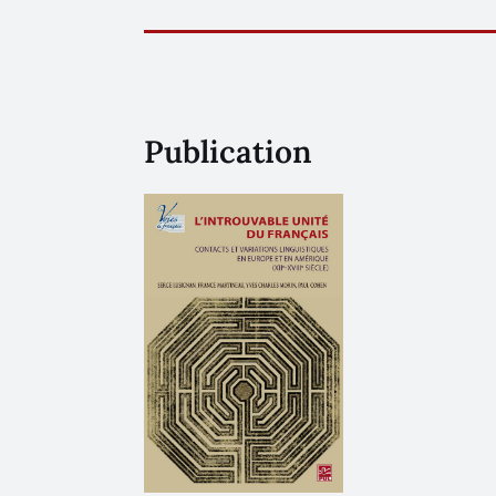
Publication