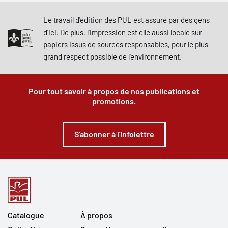
Le travail d'édition des PUL est assuré par des gens
d'ici. De plus, l'impression est elle aussi locale sur
papiers issus de sources responsables, pour le plus
grand respect possible de l'environnement.
Pour tout savoir à propos de nos publications et
promotions.
S'abonner à l'infolettre
Catalogue
À propos