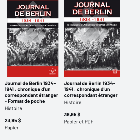
Journal de Berlin 1934-
Journal de Berlin 1934-
1941 : chronique d’un
1941 : chronique d’un
correspondant étranger
correspondant étranger
- Format de poche
Histoire
Histoire
39,95 $
23,95 $
Papier et PDF
Papier