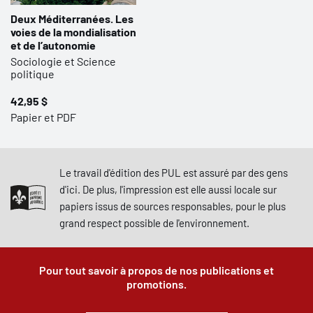
Deux Méditerranées. Les
voies de la mondialisation
et de l’autonomie
Sociologie et Science
politique
42,95 $
Papier et PDF
Le travail d'édition des PUL est assuré par des gens
d'ici. De plus, l'impression est elle aussi locale sur
papiers issus de sources responsables, pour le plus
grand respect possible de l'environnement.
Pour tout savoir à propos de nos publications et
promotions.