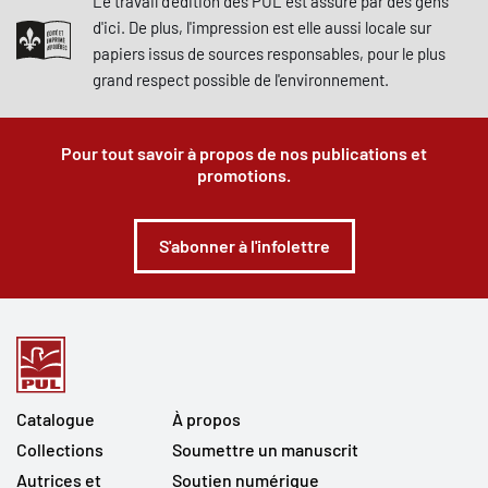
Le travail d'édition des PUL est assuré par des gens
d'ici. De plus, l'impression est elle aussi locale sur
papiers issus de sources responsables, pour le plus
grand respect possible de l'environnement.
Pour tout savoir à propos de nos publications et
promotions.
S'abonner à l'infolettre
Catalogue
À propos
Collections
Soumettre un manuscrit
Autrices et
Soutien numérique