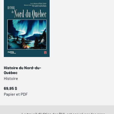
Histoire du Nord-du-
Québec
Histoire
69,95 $
Papier et PDF