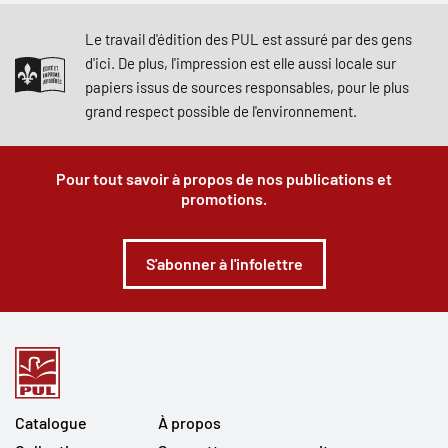
Le travail d'édition des PUL est assuré par des gens
d'ici. De plus, l'impression est elle aussi locale sur
papiers issus de sources responsables, pour le plus
grand respect possible de l'environnement.
Pour tout savoir à propos de nos publications et
promotions.
S'abonner à l'infolettre
Catalogue
À propos