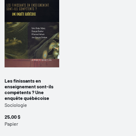
Les finissants en
enseignement sont-ils
compétents ? Une
enquête québécoise
Sociologie
25,00 $
Papier