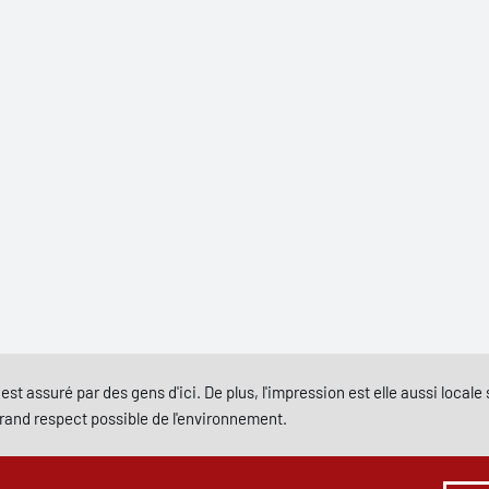
est assuré par des gens d'ici. De plus, l'impression est elle aussi local
grand respect possible de l'environnement.