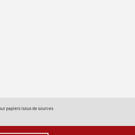
e sur papiers issus de sources