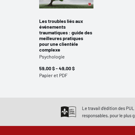
Les troubles liés aux
événements
traumatiques : guide des
meilleures pratiques
pour une clientèle
complexe
Psychologie
59,00 $ - 49,00 $
Papier et PDF
Le travail d'édition des PUL 
responsables, pour le plus 