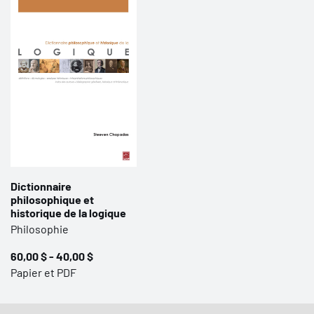
Dictionnaire
philosophique et
historique de la logique
Philosophie
60,00 $ - 40,00 $
Papier et PDF