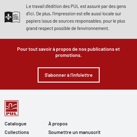
Le travail d'édition des PUL est assuré par des gens
d'ici. De plus, l'impression est elle aussi locale sur
papiers issus de sources responsables, pour le plus
grand respect possible de l'environnement.
Pour tout savoir à propos de nos publications et
promotions.
S'abonner à l'infolettre
Catalogue
À propos
Collections
Soumettre un manuscrit