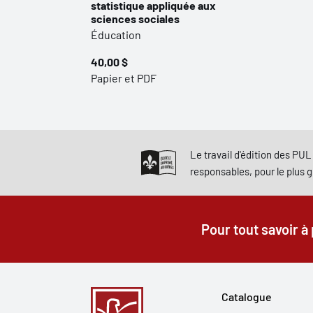
statistique appliquée aux
sciences sociales
Éducation
40,00 $
Papier et PDF
Le travail d'édition des PUL 
responsables, pour le plus 
Pour tout savoir à
Catalogue