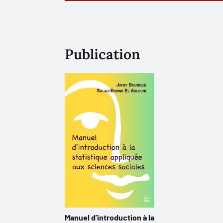
Publication
Manuel d’introduction à la