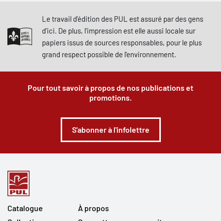
Le travail d'édition des PUL est assuré par des gens
d'ici. De plus, l'impression est elle aussi locale sur
papiers issus de sources responsables, pour le plus
grand respect possible de l'environnement.
Pour tout savoir à propos de nos publications et
promotions.
S'abonner à l'infolettre
Catalogue
À propos