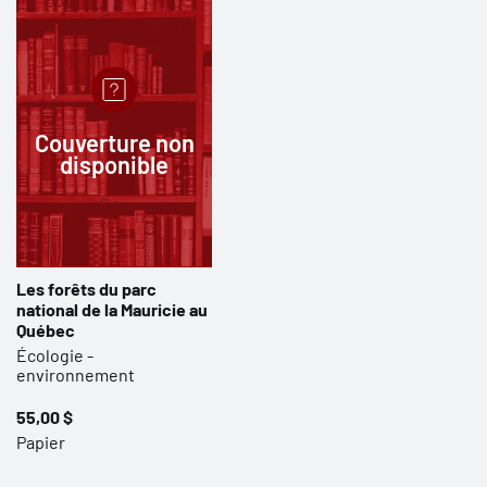
Couverture non
disponible
Les forêts du parc
national de la Mauricie au
Québec
Écologie -
environnement
55,00 $
Papier