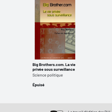
Big Brothers.com. La vie
privée sous surveillance
Science politique
Épuisé