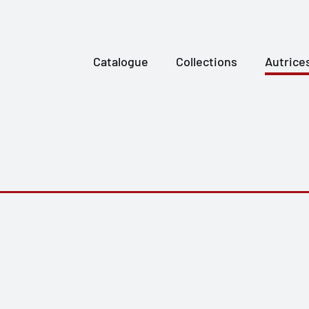
Catalogue
Collections
Autrice