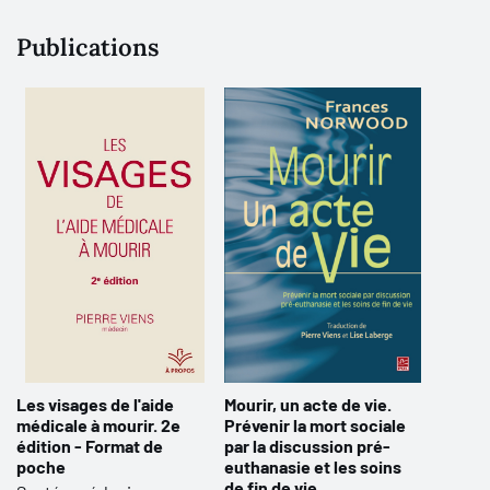
Publications
Les visages de l'aide
Mourir, un acte de vie.
médicale à mourir. 2e
Prévenir la mort sociale
édition - Format de
par la discussion pré-
poche
euthanasie et les soins
de fin de vie