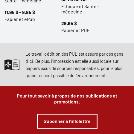
Santé - médecine
Éthique et Santé -
médecine
11,95 $ - 9,95 $
Papier et ePub
29,95 $
Papier et PDF
Le travail d'édition des PUL est assuré par des gens
d'ici. De plus, l'impression est elle aussi locale sur
papiers issus de sources responsables, pour le plus
grand respect possible de l'environnement.
Pour tout savoir à propos de nos publications et
promotions.
S'abonner à l'infolettre