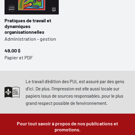
Pratiques de travail et
dynamiques
organisationnelles
Administration - gestion
49,00 $
Papier et PDF
Le travail d'édition des PUL est assuré par des gens
d'ici. De plus, l'impression est elle aussi locale sur
papiers issus de sources responsables, pour le plus
grand respect possible de l'environnement.
Pour tout savoir à propos de nos publications et
promotions.