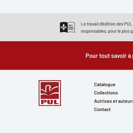
Le travail d'édition des PUL 
responsables, pour le plus 
Pour tout savoir à
Catalogue
Collections
Autrices et auteur
Contact