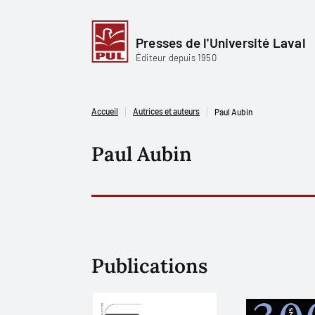
Presses de l'Université Laval
Éditeur depuis 1950
Accueil
Autrices et auteurs
Paul Aubin
Paul Aubin
Publications