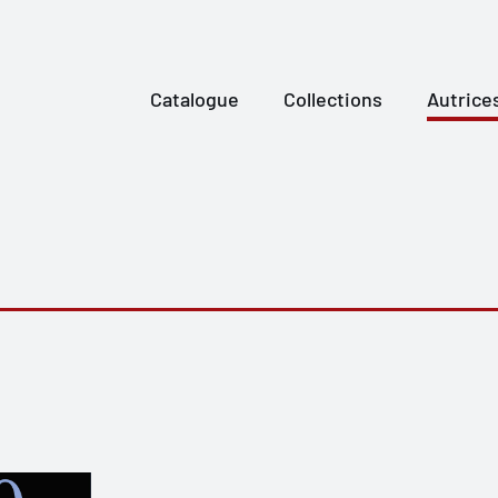
Catalogue
Collections
Autrice