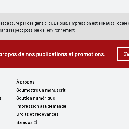
est assuré par des gens d'ici. De plus, l'impression est elle aussi local
grand respect possible de l'environnement.
 propos de nos publications et promotions.
S'
À propos
Soumettre un manuscrit
s
Soutien numérique
Impression à la demande
Droits et redevances
Balados