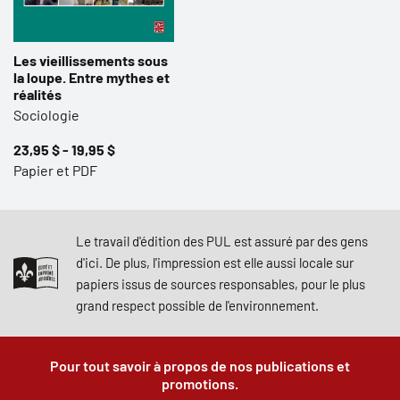
Les vieillissements sous
la loupe. Entre mythes et
réalités
Sociologie
23,95 $ - 19,95 $
Papier et PDF
Le travail d'édition des PUL est assuré par des gens
d'ici. De plus, l'impression est elle aussi locale sur
papiers issus de sources responsables, pour le plus
grand respect possible de l'environnement.
Pour tout savoir à propos de nos publications et
promotions.