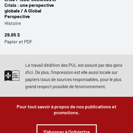
Crisis : une perspective
globale / A Global
Perspective
Histoire
29,95 $
Papier et PDF
Le travail d'édition des PUL est assuré par des gens
d'ici. De plus, l'impression est elle aussi locale sur
papiers issus de sources responsables, pour le plus
grand respect possible de l'environnement.
Pour tout savoir à propos de nos publications et
promotions.
S'abonner à l'infolettre