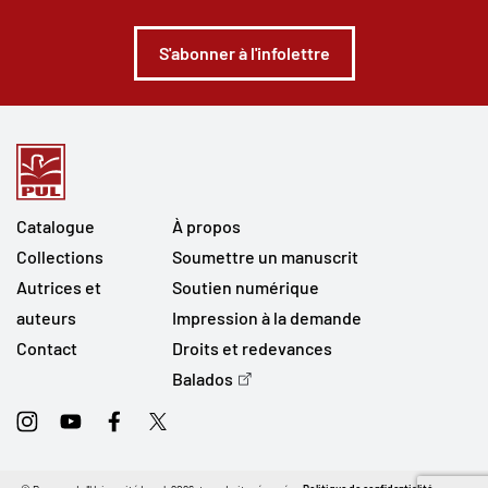
S'abonner à l'infolettre
Catalogue
À propos
Collections
Soumettre un manuscrit
Autrices et
Soutien numérique
auteurs
Impression à la demande
Contact
Droits et redevances
Balados
Instagram
Youtube
Facebook
Twitter