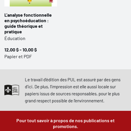
L'analyse fonctionnelle
en psychoéducation :
guide théorique et
pratique
Éducation
12,00 $ - 10,00 $
Papier et PDF
Le travail d'édition des PUL est assuré par des gens
d'ici. De plus, l'impression est elle aussi locale sur
papiers issus de sources responsables, pour le plus
grand respect possible de l'environnement.
Pour tout savoir à propos de nos publications et
promotions.