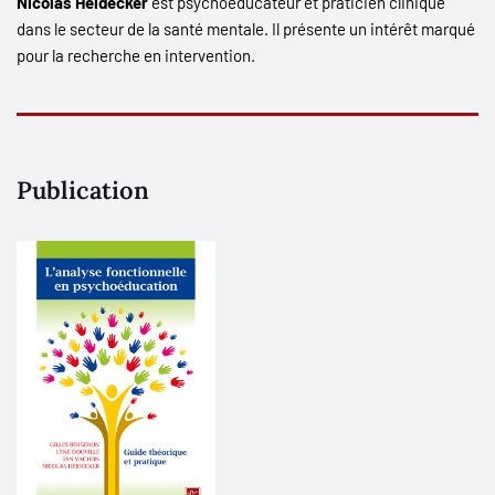
Nicolas Heidecker
est psychoéducateur et praticien clinique
dans le secteur de la santé mentale.
Il présente un intérêt marqué
pour la recherche en intervention.
Publication