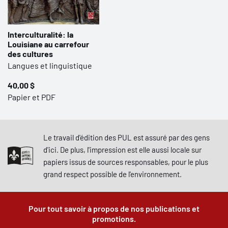
Interculturalité: la
Louisiane au carrefour
des cultures
Langues et linguistique
40,00 $
Papier et PDF
Le travail d'édition des PUL est assuré par des gens
d'ici. De plus, l'impression est elle aussi locale sur
papiers issus de sources responsables, pour le plus
grand respect possible de l'environnement.
Pour tout savoir à propos de nos publications et
promotions.