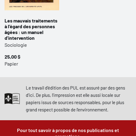
Les mauvais traitements
à l’égard des personnes
âgées : un manuel
d’intervention
Sociologie
25,00 $
Papier
Le travail d'édition des PUL est assuré par des gens
d'ici. De plus, l'impression est elle aussi locale sur
papiers issus de sources responsables, pour le plus
grand respect possible de l'environnement.
Pour tout savoir à propos de nos publications et