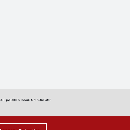
e sur papiers issus de sources