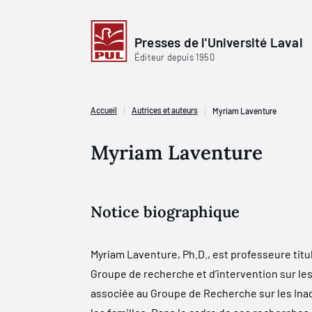
Presses de l'Université Laval
Éditeur depuis 1950
Accueil
Autrices et auteurs
Myriam Laventure
Myriam Laventure
Notice biographique
Myriam Laventure, Ph.D., est professeure tit
Groupe de recherche et d’intervention sur les
associée au Groupe de Recherche sur les Inad