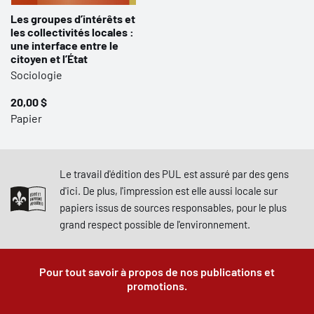
Les groupes d’intérêts et
les collectivités locales :
une interface entre le
citoyen et l’État
Sociologie
20,00 $
Papier
Le travail d'édition des PUL est assuré par des gens
d'ici. De plus, l'impression est elle aussi locale sur
papiers issus de sources responsables, pour le plus
grand respect possible de l'environnement.
Pour tout savoir à propos de nos publications et
promotions.