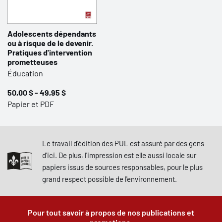
Adolescents dépendants
ou à risque de le devenir.
Pratiques d'intervention
prometteuses
Éducation
50,00 $ - 49,95 $
Papier et PDF
Le travail d'édition des PUL est assuré par des gens
d'ici. De plus, l'impression est elle aussi locale sur
papiers issus de sources responsables, pour le plus
grand respect possible de l'environnement.
Pour tout savoir à propos de nos publications et